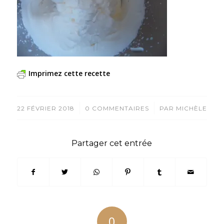
Imprimez cette recette
/
/
22 FÉVRIER 2018
0 COMMENTAIRES
PAR
MICHÈLE
Partager cet entrée
0