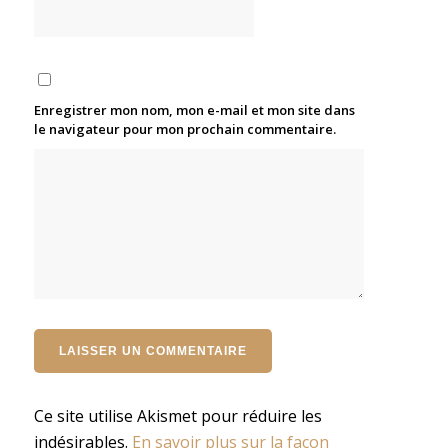
Enregistrer mon nom, mon e-mail et mon site dans
le navigateur pour mon prochain commentaire.
Ce site utilise Akismet pour réduire les
indésirables.
En savoir plus sur la façon