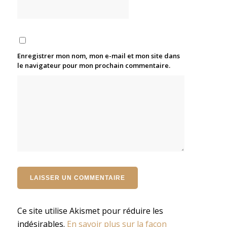
Enregistrer mon nom, mon e-mail et mon site dans
le navigateur pour mon prochain commentaire.
Ce site utilise Akismet pour réduire les
indésirables.
En savoir plus sur la façon