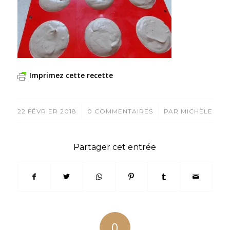
Imprimez cette recette
/
/
22 FÉVRIER 2018
0 COMMENTAIRES
PAR
MICHÈLE
Partager cet entrée
0