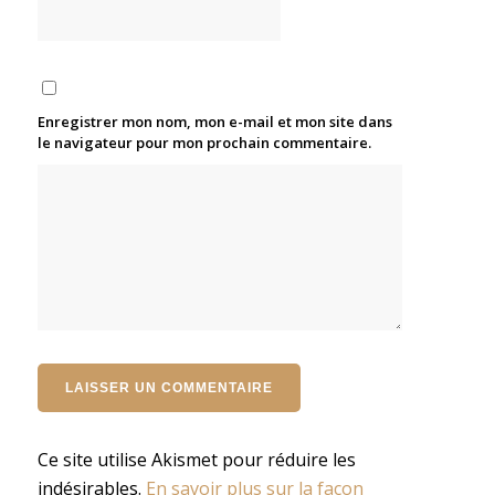
Enregistrer mon nom, mon e-mail et mon site dans
le navigateur pour mon prochain commentaire.
Ce site utilise Akismet pour réduire les
indésirables.
En savoir plus sur la façon