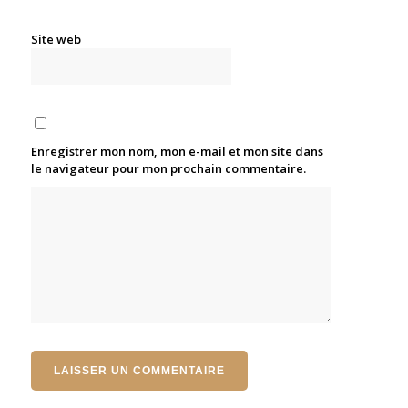
Site web
Enregistrer mon nom, mon e-mail et mon site dans
le navigateur pour mon prochain commentaire.