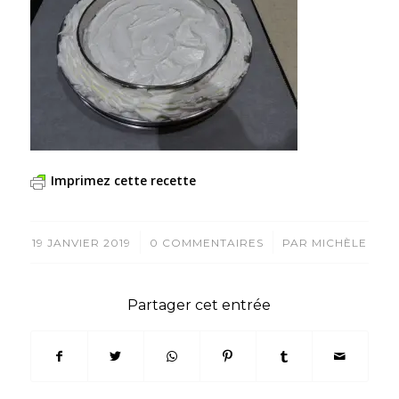
Imprimez cette recette
/
/
19 JANVIER 2019
0 COMMENTAIRES
PAR
MICHÈLE
Partager cet entrée