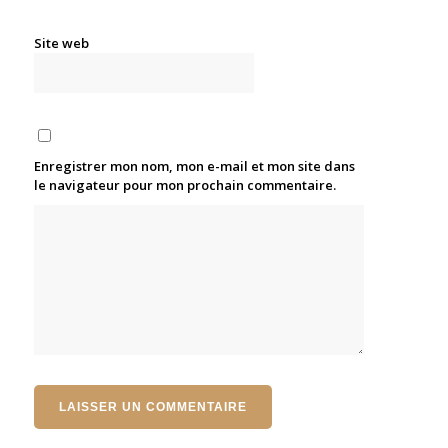
Site web
Enregistrer mon nom, mon e-mail et mon site dans
le navigateur pour mon prochain commentaire.