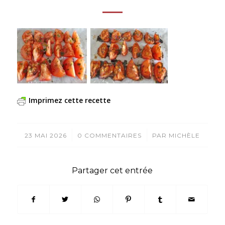
Imprimez cette recette
/
/
23 MAI 2026
0 COMMENTAIRES
PAR
MICHÈLE
Partager cet entrée