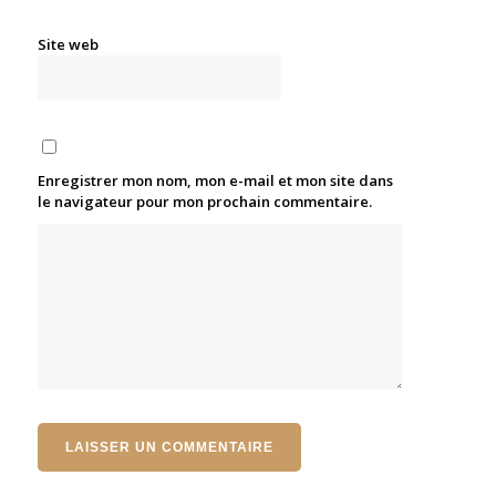
Site web
Enregistrer mon nom, mon e-mail et mon site dans
le navigateur pour mon prochain commentaire.