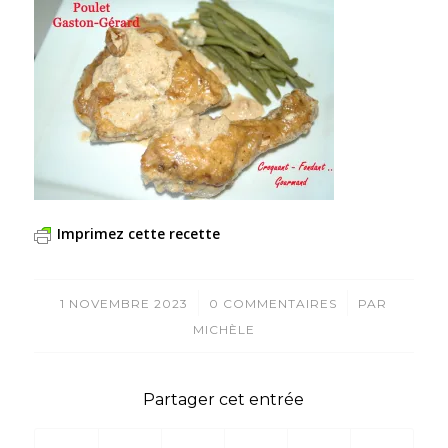
Imprimez cette recette
/
/
1 NOVEMBRE 2023
0 COMMENTAIRES
PAR
MICHÈLE
Partager cet entrée