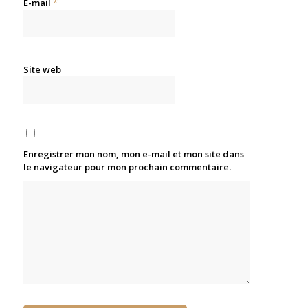
E-mail
*
Site web
Enregistrer mon nom, mon e-mail et mon site dans
le navigateur pour mon prochain commentaire.