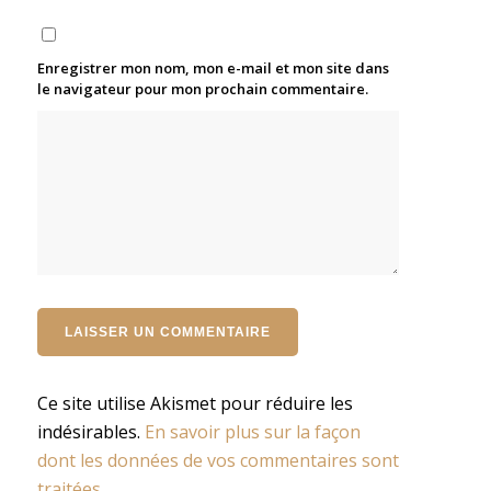
Enregistrer mon nom, mon e-mail et mon site dans
le navigateur pour mon prochain commentaire.
Ce site utilise Akismet pour réduire les
indésirables.
En savoir plus sur la façon
dont les données de vos commentaires sont
traitées
.