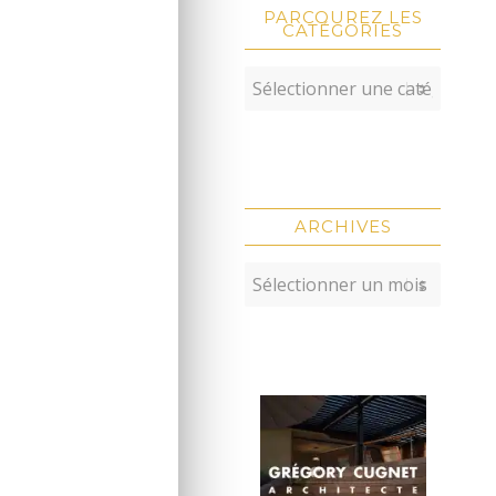
PARCOUREZ LES
CATÉGORIES
ARCHIVES