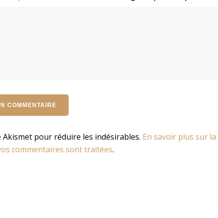
se Akismet pour réduire les indésirables.
En savoir plus sur la
os commentaires sont traitées
.