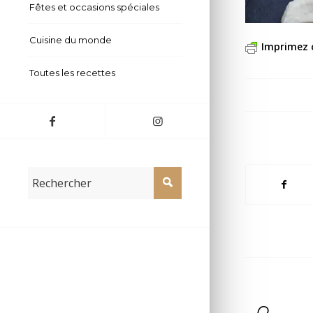
Fêtes et occasions spéciales
Cuisine du monde
Imprimez 
Toutes les recettes