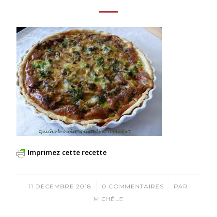
Imprimez cette recette
/
/
11 DÉCEMBRE 2018
0 COMMENTAIRES
PAR
MICHÈLE