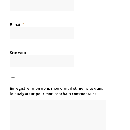
E-mail
*
Site web
Enregistrer mon nom, mon e-mail et mon site dans
le navigateur pour mon prochain commentaire.