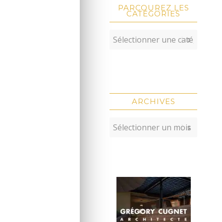
PARCOUREZ LES
CATÉGORIES
ARCHIVES