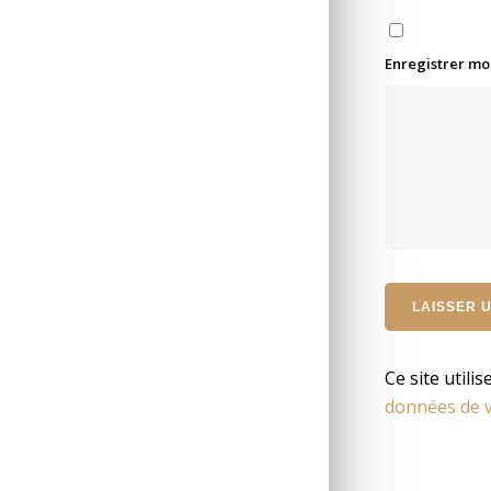
Enregistrer mo
Ce site utili
données de v