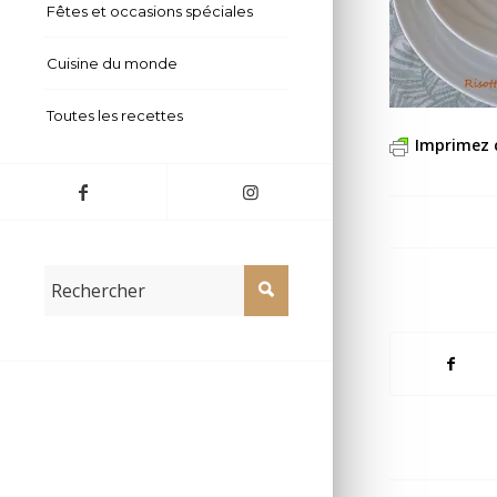
Fêtes et occasions spéciales
Cuisine du monde
Toutes les recettes
Imprimez 