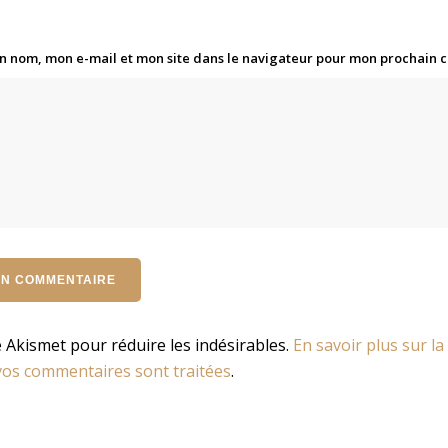
n nom, mon e-mail et mon site dans le navigateur pour mon prochain
se Akismet pour réduire les indésirables.
En savoir plus sur la
os commentaires sont traitées
.