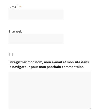
E-mail
*
Site web
Enregistrer mon nom, mon e-mail et mon site dans
le navigateur pour mon prochain commentaire.