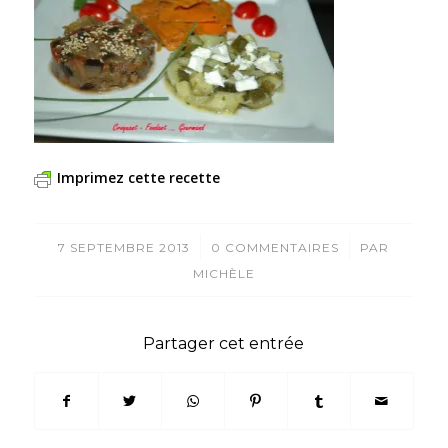
Imprimez cette recette
/
/
7 SEPTEMBRE 2013
0 COMMENTAIRES
PAR
MICHÈLE
Partager cet entrée