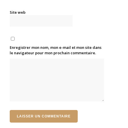
Site web
Enregistrer mon nom, mon e-mail et mon site dans
le navigateur pour mon prochain commentaire.