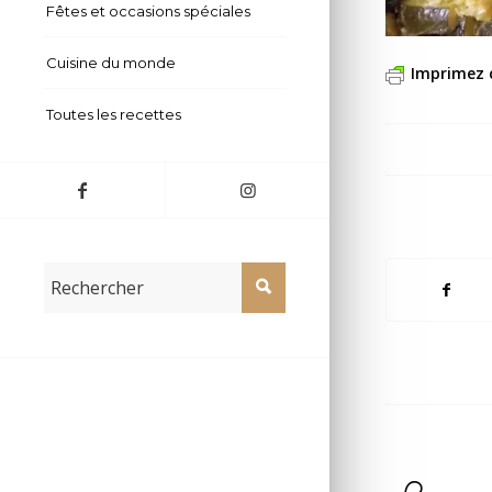
Fêtes et occasions spéciales
Cuisine du monde
Imprimez 
Toutes les recettes