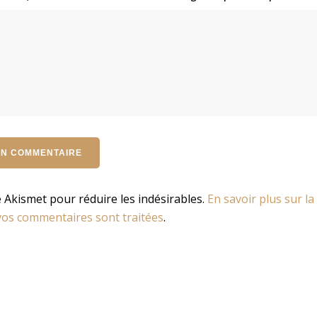
se Akismet pour réduire les indésirables.
En savoir plus sur la
os commentaires sont traitées
.