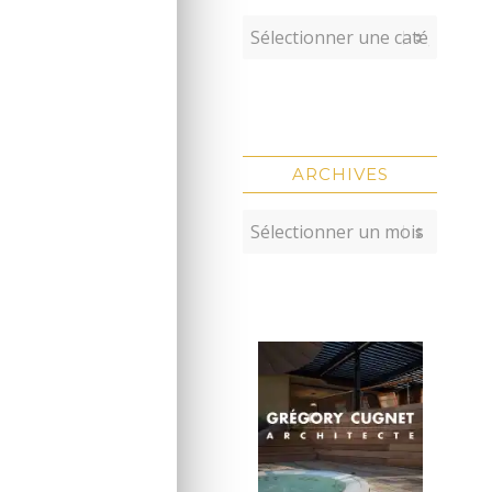
ARCHIVES