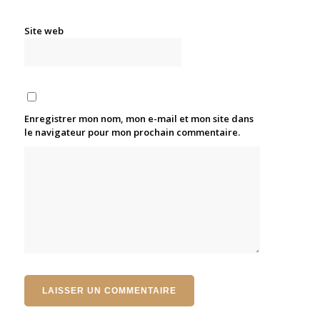
Site web
Enregistrer mon nom, mon e-mail et mon site dans
le navigateur pour mon prochain commentaire.