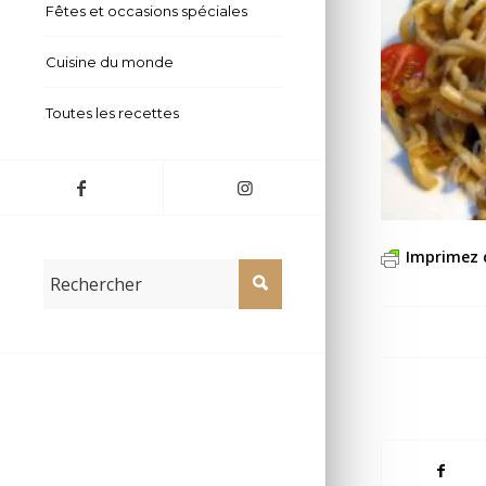
Fêtes et occasions spéciales
Cuisine du monde
Toutes les recettes
Imprimez 