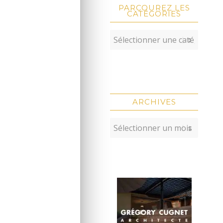
PARCOUREZ LES
CATÉGORIES
ARCHIVES