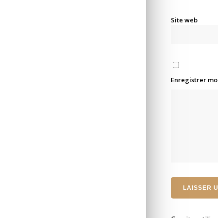
Site web
Enregistrer mo