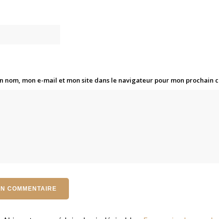
n nom, mon e-mail et mon site dans le navigateur pour mon prochain