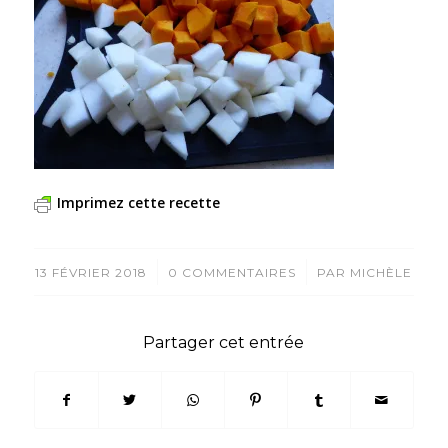
Imprimez cette recette
/
/
13 FÉVRIER 2018
0 COMMENTAIRES
PAR
MICHÈLE
Partager cet entrée