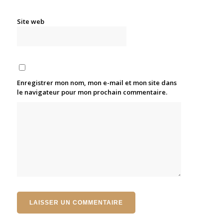
Site web
Enregistrer mon nom, mon e-mail et mon site dans
le navigateur pour mon prochain commentaire.