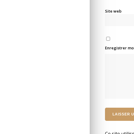
Site web
Enregistrer mo
Ce site utili