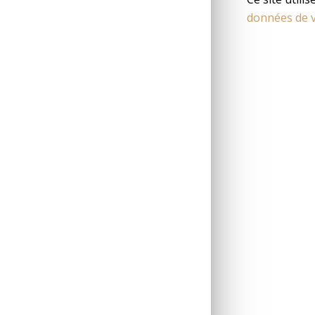
données de v