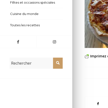
Fêtes et occasions spéciales
Cuisine du monde
Toutes les recettes
Imprimez 