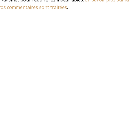
os commentaires sont traitées
.