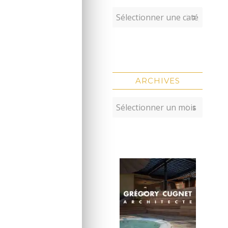
ARCHIVES