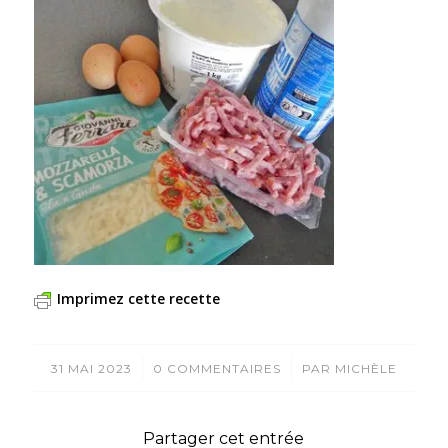
Imprimez cette recette
/
/
31 MAI 2023
0 COMMENTAIRES
PAR
MICHÈLE
Partager cet entrée