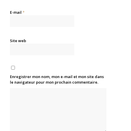
E-mail
*
Site web
Enregistrer mon nom, mon e-mail et mon site dans
le navigateur pour mon prochain commentaire.