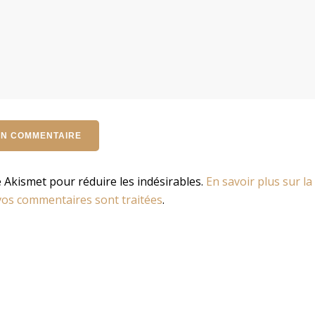
se Akismet pour réduire les indésirables.
En savoir plus sur la
os commentaires sont traitées
.