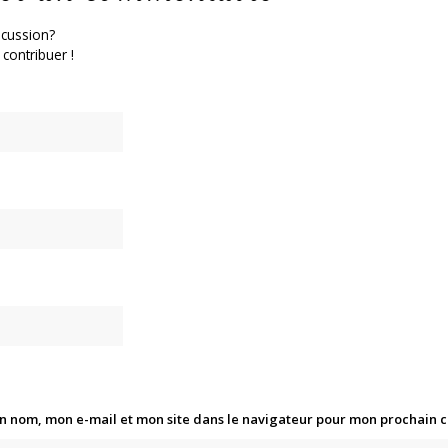
scussion?
 contribuer !
n nom, mon e-mail et mon site dans le navigateur pour mon prochain