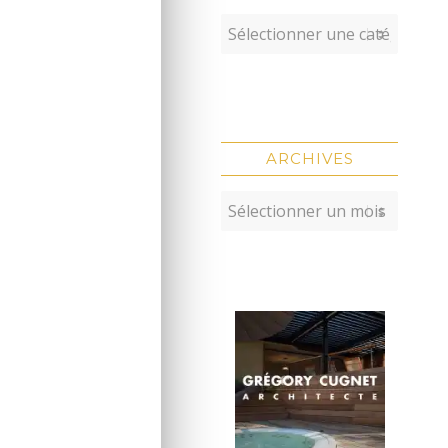
ARCHIVES