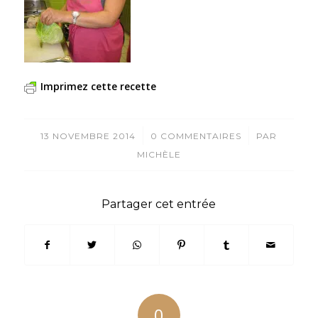
Imprimez cette recette
/
/
13 NOVEMBRE 2014
0 COMMENTAIRES
PAR
MICHÈLE
Partager cet entrée
0