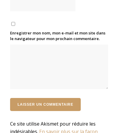
Enregistrer mon nom, mon e-mail et mon site dans
le navigateur pour mon prochain commentaire.
Ce site utilise Akismet pour réduire les
indésirables.
En savoir plus sur la façon