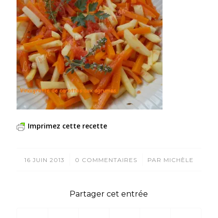
Imprimez cette recette
/
/
16 JUIN 2013
0 COMMENTAIRES
PAR
MICHÈLE
Partager cet entrée