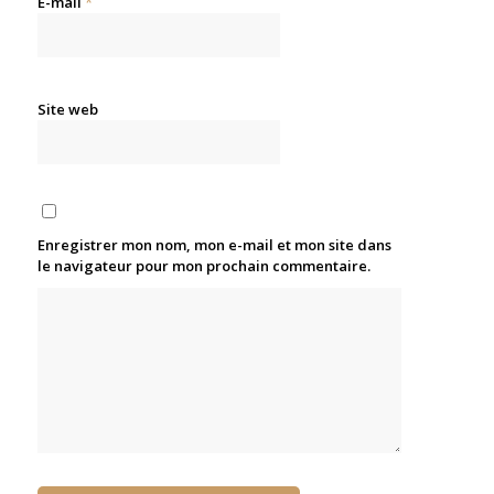
E-mail
*
Site web
Enregistrer mon nom, mon e-mail et mon site dans
le navigateur pour mon prochain commentaire.