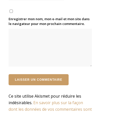
Enregistrer mon nom, mon e-mail et mon site dans
le navigateur pour mon prochain commentaire.
Ce site utilise Akismet pour réduire les
indésirables.
En savoir plus sur la façon
dont les données de vos commentaires sont