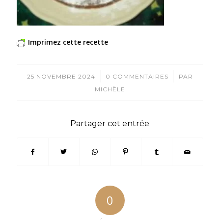
Imprimez cette recette
/
/
25 NOVEMBRE 2024
0 COMMENTAIRES
PAR
MICHÈLE
Partager cet entrée
0