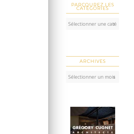
PARCOUREZ LES
CATÉGORIES
ARCHIVES