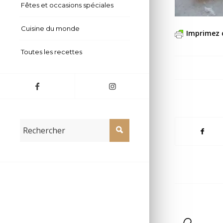
Fêtes et occasions spéciales
Cuisine du monde
Imprimez 
Toutes les recettes