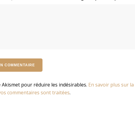
se Akismet pour réduire les indésirables.
En savoir plus sur la
os commentaires sont traitées
.