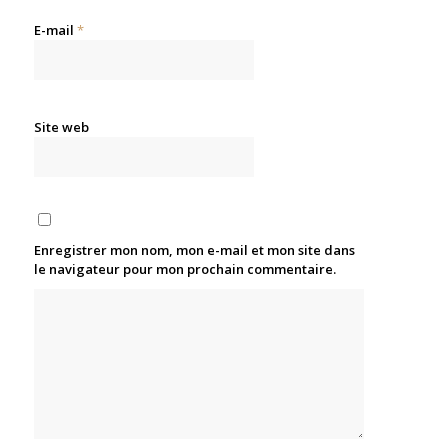
E-mail
*
Site web
Enregistrer mon nom, mon e-mail et mon site dans
le navigateur pour mon prochain commentaire.