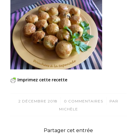
Imprimez cette recette
/
/
2 DÉCEMBRE 2018
0 COMMENTAIRES
PAR
MICHÈLE
Partager cet entrée