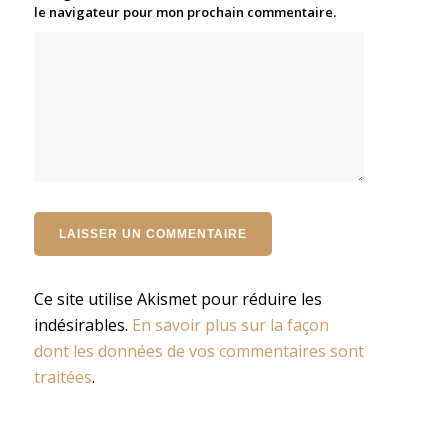
le navigateur pour mon prochain commentaire.
Ce site utilise Akismet pour réduire les
indésirables.
En savoir plus sur la façon
dont les données de vos commentaires sont
traitées
.