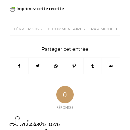
Imprimez cette recette
/
/
1 FÉVRIER 2025
0 COMMENTAIRES
PAR
MICHÈLE
Partager cet entrée
0
RÉPONSES
Laisser un