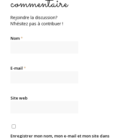
commentaire
Rejoindre la discussion?
N’hésitez pas à contribuer !
Nom
*
E-mail
*
Site web
Enregistrer mon nom, mon e-mail et mon site dans