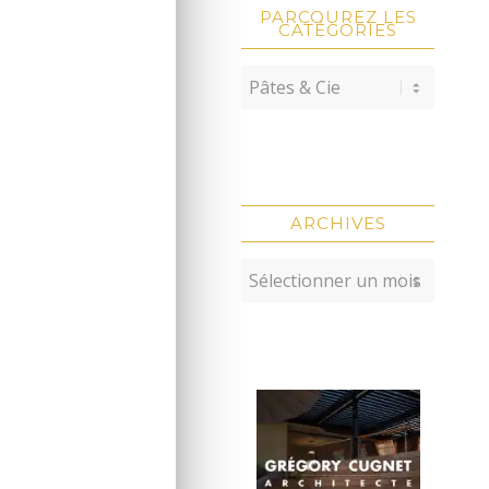
PARCOUREZ LES
CATÉGORIES
ARCHIVES