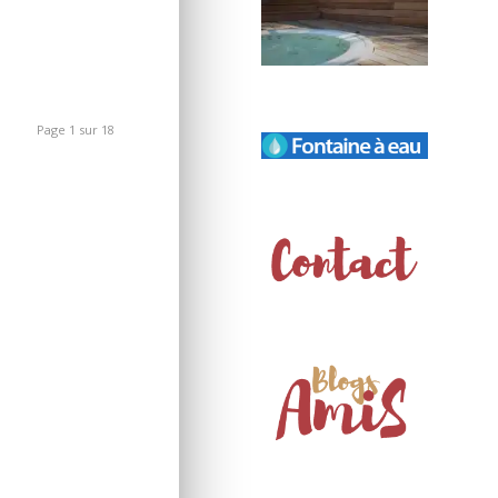
Page 1 sur 18