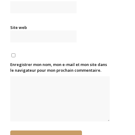
Site web
Enregistrer mon nom, mon e-mail et mon site dans
le navigateur pour mon prochain commentaire.