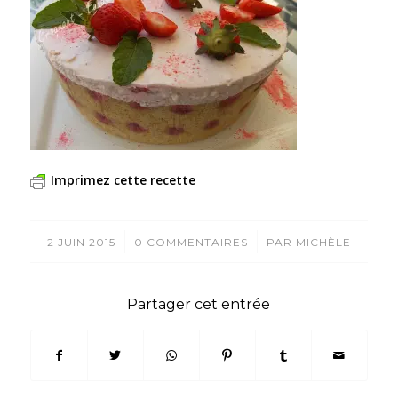
Imprimez cette recette
/
/
2 JUIN 2015
0 COMMENTAIRES
PAR
MICHÈLE
Partager cet entrée