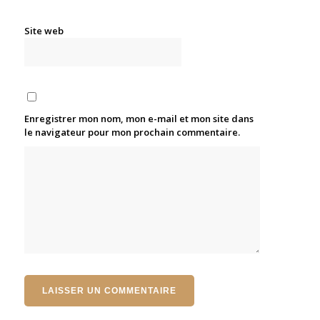
Site web
Enregistrer mon nom, mon e-mail et mon site dans
le navigateur pour mon prochain commentaire.