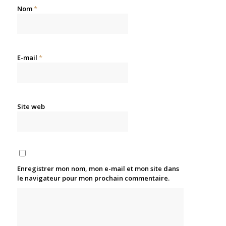
Nom
*
E-mail
*
Site web
Enregistrer mon nom, mon e-mail et mon site dans
le navigateur pour mon prochain commentaire.