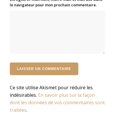
le navigateur pour mon prochain commentaire.
Ce site utilise Akismet pour réduire les
indésirables.
En savoir plus sur la façon
dont les données de vos commentaires sont
traitées
.