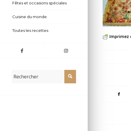
Fêtes et occasions spéciales
Cuisine du monde
Toutes les recettes
Imprimez 