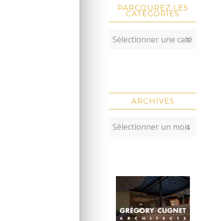
PARCOUREZ LES
CATÉGORIES
ARCHIVES