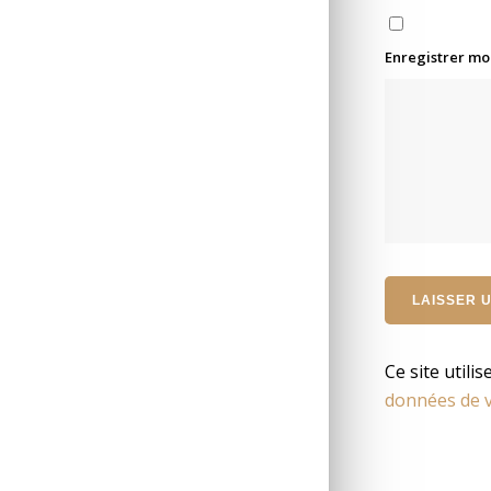
Enregistrer mo
Ce site utili
données de v