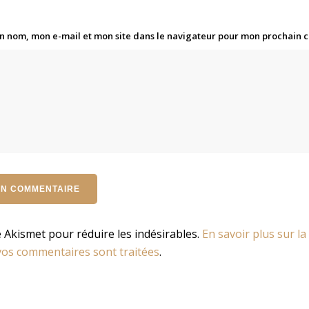
n nom, mon e-mail et mon site dans le navigateur pour mon prochain
se Akismet pour réduire les indésirables.
En savoir plus sur la
os commentaires sont traitées
.