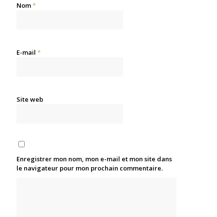
Nom
*
E-mail
*
Site web
Enregistrer mon nom, mon e-mail et mon site dans
le navigateur pour mon prochain commentaire.