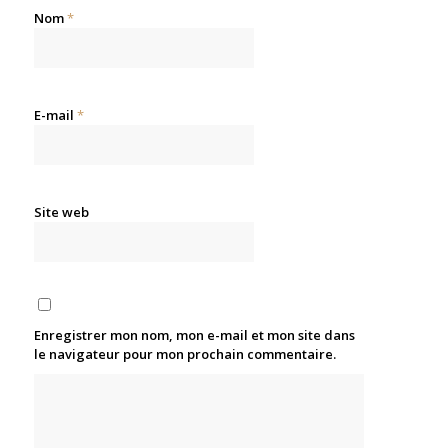
Nom
*
E-mail
*
Site web
Enregistrer mon nom, mon e-mail et mon site dans
le navigateur pour mon prochain commentaire.