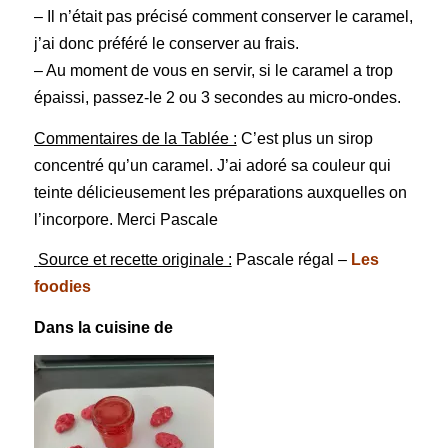
– Il n’était pas précisé comment conserver le caramel,
j’ai donc préféré le conserver au frais.
– Au moment de vous en servir, si le caramel a trop
épaissi, passez-le 2 ou 3 secondes au micro-ondes.
Commentaires de la Tablée :
C’est plus un sirop
concentré qu’un caramel. J’ai adoré sa couleur qui
teinte délicieusement les préparations auxquelles on
l’incorpore. Merci Pascale
Source et recette originale :
Pascale régal –
Les
foodies
Dans la cuisine de