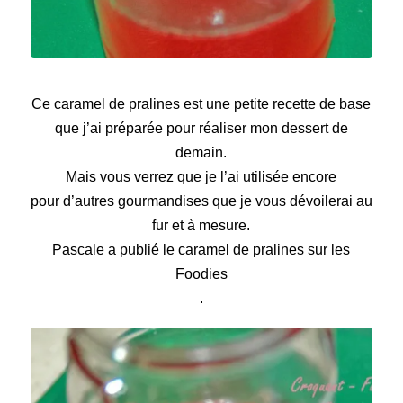
Caramel de pralines
Ce caramel de pralines est une petite recette de base
que j’ai préparée pour réaliser mon dessert de
demain.
Mais vous verrez que je l’ai utilisée encore
pour d’autres gourmandises que je vous dévoilerai au
fur et à mesure.
Pascale a publié le caramel de pralines sur
les
Foodies
.