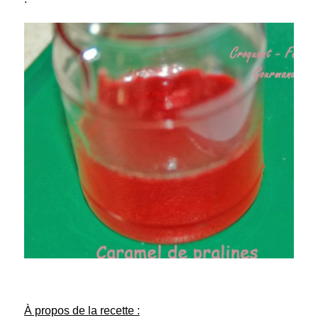
À propos de la recette :