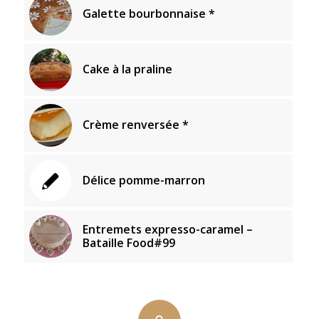
Galette bourbonnaise *
Cake à la praline
Crème renversée *
Délice pomme-marron
Entremets expresso-caramel –
Bataille Food#99