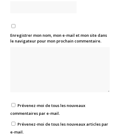
Enregistrer mon nom, mon e-mail et mon site dans
le navigateur pour mon prochain commentaire.
Prévenez-moi de tous les nouveaux
commentaires par e-mail.
Prévenez-moi de tous les nouveaux articles par
e-mail.