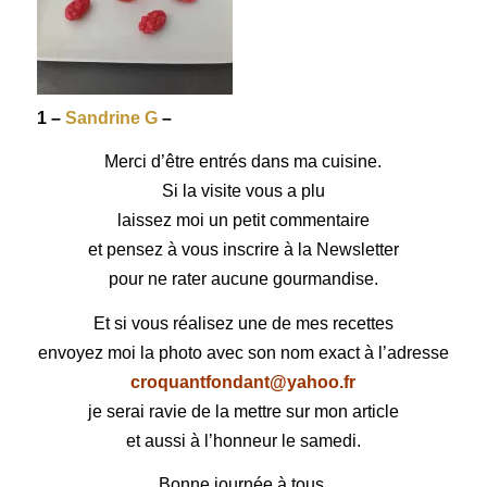
1 –
Sandrine G
–
Merci d’être entrés dans ma cuisine.
Si la visite vous a plu
laissez moi un petit commentaire
et pensez à vous inscrire à la Newsletter
pour ne rater aucune gourmandise.
Et si vous réalisez une de mes recettes
envoyez moi la photo avec son nom exact à l’adresse
croquantfondant@yahoo.fr
je serai ravie de la mettre sur mon article
et aussi à l’honneur le samedi.
Bonne journée à tous.