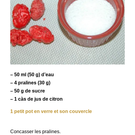
– 50 ml (50 g) d’eau
– 4 pralines (30 g)
– 50 g de sucre
– 1 càs de jus de citron
1 petit pot en verre et son couvercle
Concasser les pralines.