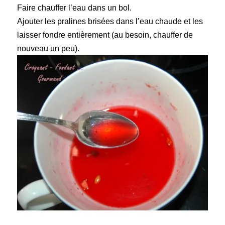
Faire chauffer l’eau dans un bol.
Ajouter les pralines brisées dans l’eau chaude et les
laisser fondre entièrement (au besoin, chauffer de
nouveau un peu).