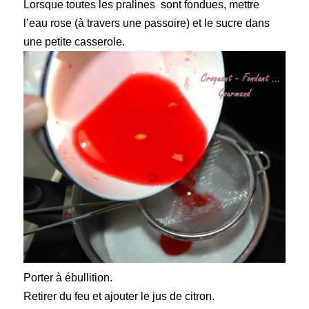
Lorsque toutes les pralines sont fondues, mettre
l’eau rose (à travers une passoire) et le sucre dans
une petite casserole.
Porter à ébullition.
Retirer du feu
et ajouter le jus de citron.