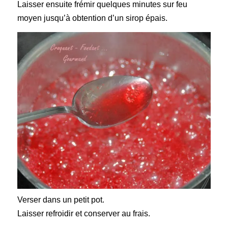
Laisser ensuite frémir
quelques minutes sur feu
moyen jusqu’à obtention d’un sirop épais.
Verser dans un petit pot.
Laisser refroidir et conserver au frais.
.