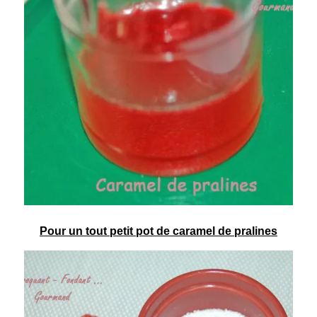
Pour un tout petit pot de caramel de pralines