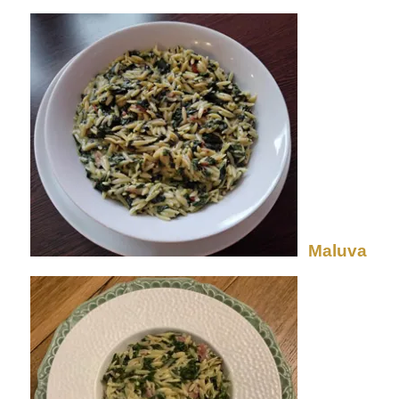
Maluva