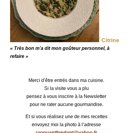
Citrine
« Très bon m’a dit mon goûteur personnel, à
refaire »
Merci d’être entrés dans ma cuisine.
Si la visite vous a plu
pensez à vous inscrire à la Newsletter
pour ne rater aucune gourmandise.
Et si vous réalisez une de mes recettes
envoyez moi la photo à l’adresse
croquantfondant@yahoo.fr