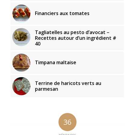
Financiers aux tomates
Tagliatelles au pesto d’avocat –
Recettes autour d’un ingrédient #
40
Timpana maltaise
Terrine de haricots verts au
parmesan
36