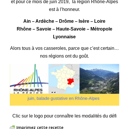
et pour ce mois de juin 2019, la région Rhône-Alpes
est à l’honneur.
Ain – Ardèche – Drôme – Isère – Loire
Rhône – Savoie – Haute-Savoie – Métropole
Lyonnaise
Alors tous à vos casseroles, parce que c’est certain…
nos régions ont du goût.
Clic sur le logo pour connaître les modalités du défi
Imprimez cette recette