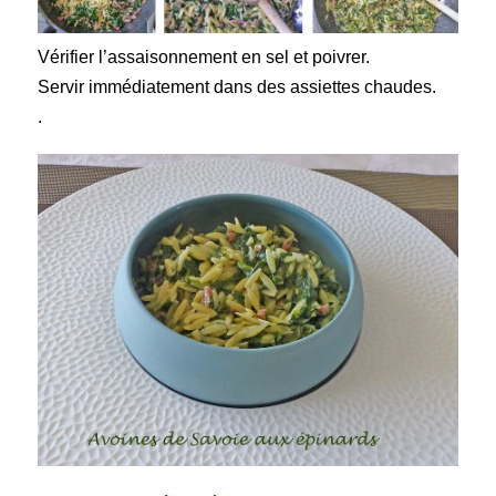
Vérifier l’assaisonnement en sel et poivrer.
Servir immédiatement dans des assiettes chaudes.
.