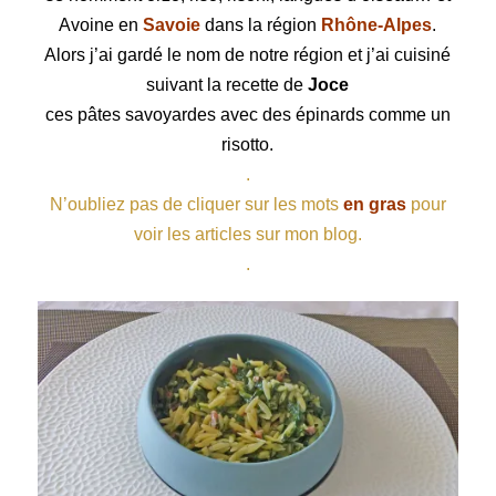
Avoine en
Savoie
dans la région
Rhône-Alpes
.
Alors j’ai gardé le nom de
notre région
et j’ai cuisiné
suivant la recette de
Joce
ces
pâtes
savoyardes
avec des épinards comme un
risotto
.
.
N’oubliez pas de cliquer sur les mots
en gras
pour
voir les articles sur mon blog.
.