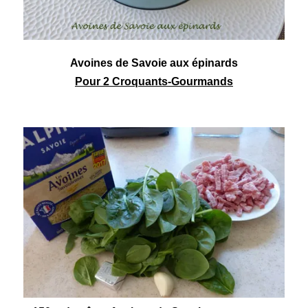
Avoines de Savoie aux épinards
Pour 2 Croquants-Gourmands