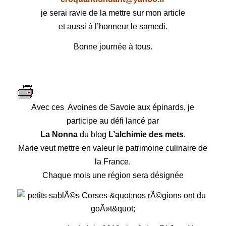
je serai ravie de la mettre sur mon article
et aussi à l’honneur le samedi.
Bonne journée à tous.
Avec ces Avoines de Savoie aux épinards, je
participe au défi lancé par
La Nonna
du blog
L’alchimie des mets
.
Marie veut mettre en valeur le patrimoine culinaire de
la France.
Chaque mois une région sera désignée