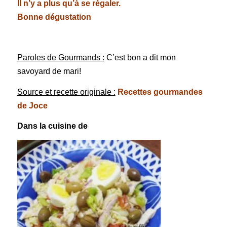
Il n’y a plus qu’à se régaler.
Bonne dégustation
Paroles de Gourmands :
C’est bon a dit mon
savoyard de mari!
Source et recette originale :
Recettes gourmandes
de Joce
Dans la cuisine de