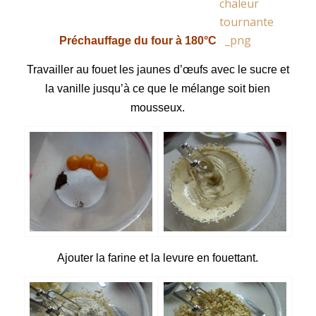
Préchauffage du four à 180°C
Travailler au fouet les jaunes d’œufs avec le sucre et
la vanille jusqu’à ce que le mélange soit bien
mousseux.
Ajouter la farine et la levure en fouettant.