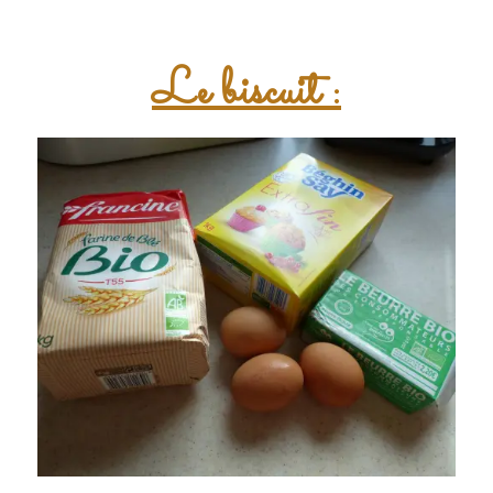
Le biscuit :