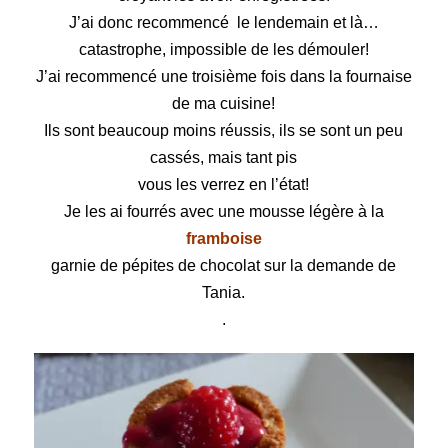
J’ai donc recommencé le lendemain et là…
catastrophe, impossible de les démouler!
J’ai recommencé une troisième fois dans la fournaise
de ma cuisine!
Ils sont beaucoup moins réussis, ils se sont un peu
cassés, mais tant pis
vous les verrez en l’état!
Je les ai fourrés avec une mousse légère à la
framboise
garnie de pépites de chocolat sur la demande de
Tania.
.