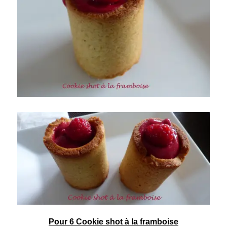
Pour 6 Cookie shot à la framboise