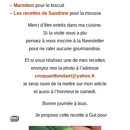
–
Marmiton
pour le biscuit
–
Les recettes de Sandrine
pour la
mousse
Merci d’être entrés dans ma cuisine.
Si la visite vous a plu
pensez à vous inscrire à la Newsletter
pour ne rater aucune gourmandise.
Et si vous réalisez une de mes recettes
envoyez moi la photo à l’adresse
croquantfondant@yahoo.fr
je serai ravie de la mettre sur mon article
et aussi à l’honneur le samedi.
Bonne journée à tous.
Je propose cette recette à Gut pour