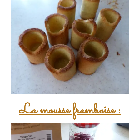
La mousse framboise :