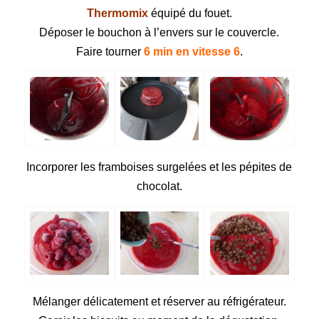
Thermomix
équipé du fouet.
Déposer le bouchon à l’envers sur le couvercle.
Faire tourner
6 min en vitesse 6
.
Incorporer les framboises surgelées et les pépites de
chocolat.
Mélanger délicatement et réserver au réfrigérateur.