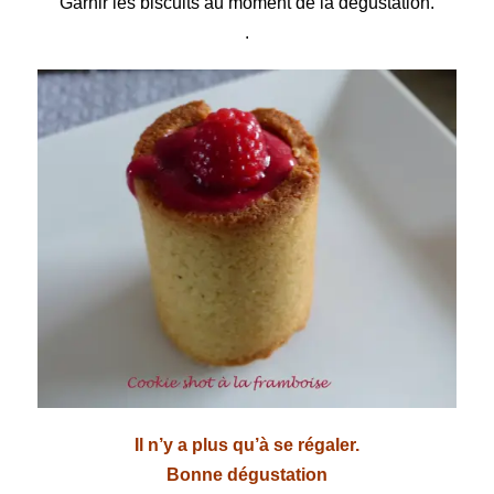
Garnir les biscuits au moment de la dégustation.
.
Il n’y a plus qu’à se régaler.
Bonne dégustation