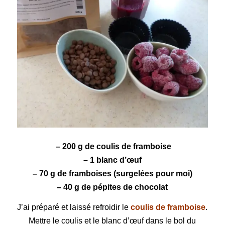
– 200 g de
coulis de framboise
– 1
blanc d’œuf
– 70 g de
framboises
(surgelées pour moi)
– 40 g de
pépites de chocolat
J’ai préparé et laissé refroidir le
coulis de framboise
.
Mettre le coulis et le blanc d’œuf dans le bol du