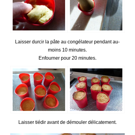
Laisser durcir la pâte au congélateur pendant au-
moins 10 minutes.
Enfourner pour 20 minutes.
Laisser tiédir avant de démouler délicatement.