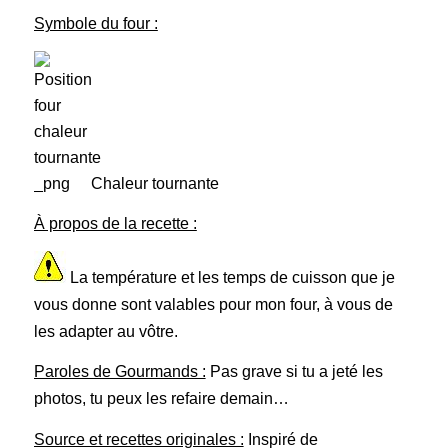
Symbole du four :
Chaleur tournante
À propos de la recette :
La température et les temps de cuisson que je
vous donne sont valables pour mon four, à vous de
les adapter au vôtre.
Paroles de Gourmands :
Pas grave si tu a jeté les
photos, tu peux les refaire demain…
Source et recettes originales :
Inspiré de