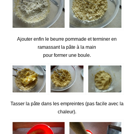
Ajouter enfin le beurre pommade et terminer en
ramassant la pâte à la main
pour former une boule.
Tasser la pâte dans les empreintes (pas facile avec la
chaleur).