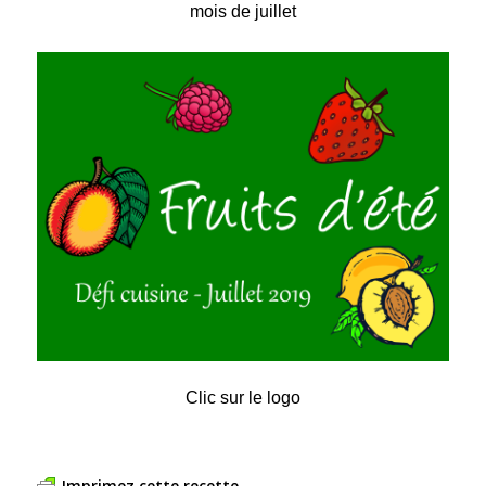
mois de juillet
Clic sur le logo
Imprimez cette recette