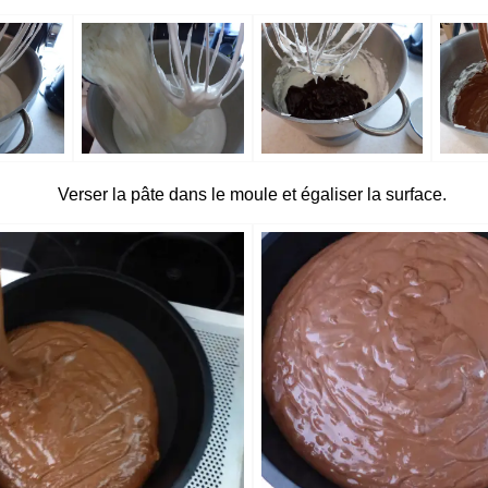
Verser la pâte dans le moule et égaliser la surface.