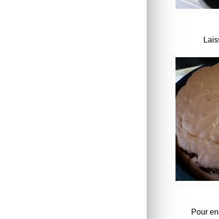
Lais
Pour en