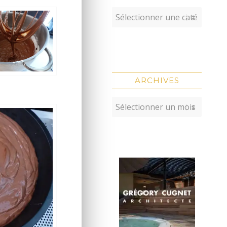
ARCHIVES