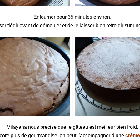
Enfourner pour 35 minutes environ.
ser tiédir avant de démouler et de le laisser bien refroidir sur une
Milayana nous précise que le gâteau est meilleur bien froid.
core plus de gourmandise, on peut l’accompagner d’une
crème