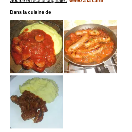
Source et recette originale :
Météo à la carte
Dans la cuisine de