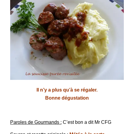
Il n’y a plus qu’à se régaler.
Bonne dégustation
Paroles de Gourmands :
C’est bon a dit Mr CFG