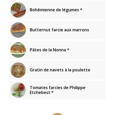
Bohémienne de légumes *
Butternut farcie aux marrons
Pâtes de la Nonna *
Gratin de navets à la poulette
Tomates farcies de Philippe
Etchebest *