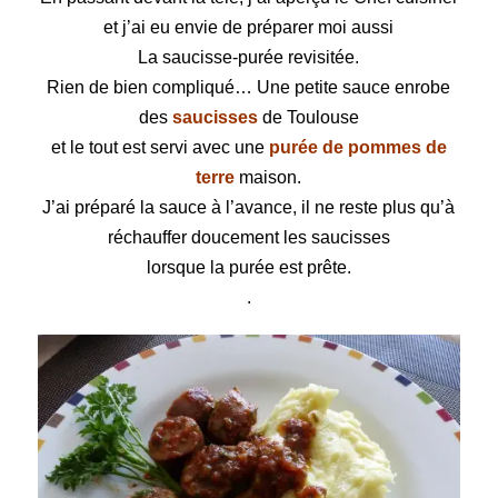
et j’ai eu envie de préparer moi aussi
La saucisse-purée revisitée.
Rien de bien compliqué… Une petite sauce enrobe
des
saucisses
de Toulouse
et le tout est servi avec une
purée de pommes de
terre
maison.
J’ai préparé la sauce à l’avance, il ne reste plus qu’à
réchauffer doucement les saucisses
lorsque la purée est prête.
.