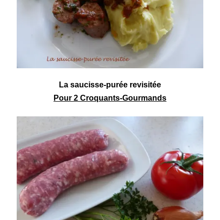
La saucisse-
purée
revisitée
Pour 2 Croquants-Gourmands