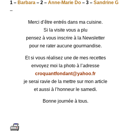
1 –
Barbara
– 2 –
Anne-Marie Do
– 3 –
Sandrine G
–
Merci d’être entrés dans ma cuisine.
Si la visite vous a plu
pensez à vous inscrire à la Newsletter
pour ne rater aucune gourmandise.
Et si vous réalisez une de mes recettes
envoyez moi la photo à l’adresse
croquantfondant@yahoo.fr
je serai ravie de la mettre sur mon article
et aussi à l’honneur le samedi.
Bonne journée à tous.