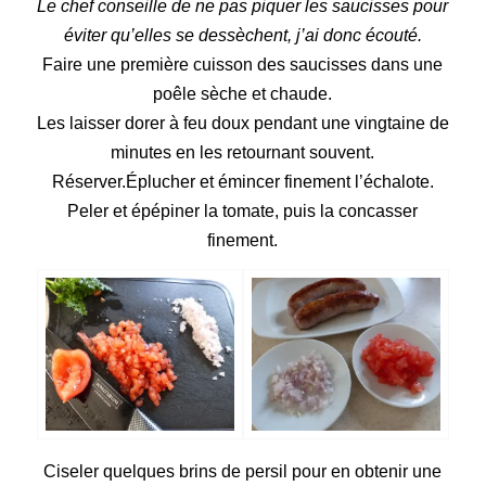
Le chef conseille de ne pas piquer les saucisses pour
éviter qu’elles se dessèchent, j’ai donc écouté.
Faire une première cuisson des saucisses dans une
poêle sèche et chaude.
Les laisser dorer à feu doux pendant une vingtaine de
minutes en les retournant souvent.
Réserver.Éplucher et émincer finement l’échalote.
Peler et épépiner la tomate, puis la concasser
finement.
Ciseler quelques brins de persil pour en obtenir une