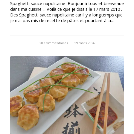
Spaghetti sauce napolitaine Bonjour à tous et bienvenue
dans ma cuisine ... Voilà ce que je disais le 17 mars 2010 .
Des Spaghetti sauce napolitaine car il y a longtemps que
je n'ai pas mis de recette de pâtes et pourtant à la…
28 Commentaires
/
19 mars 2026