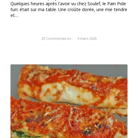
Quelques heures après l'avoir vu chez Soulef, le Pain Pide
turc était sur ma table. Une croûte dorée, une mie tendre
et…
20 Commentaires
/
9 mars 2026