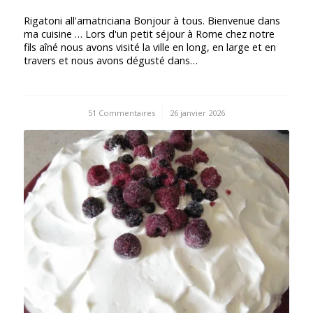
Rigatoni all'amatriciana Bonjour à tous. Bienvenue dans
ma cuisine … Lors d'un petit séjour à Rome chez notre
fils aîné nous avons visité la ville en long, en large et en
travers et nous avons dégusté dans…
51 Commentaires
/
26 janvier 2026