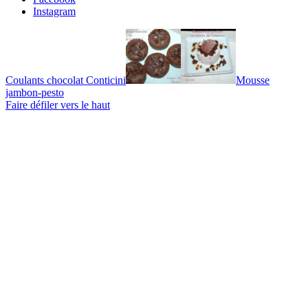
Instagram
Coulants chocolat Conticini
Mousse
jambon-pesto
Faire défiler vers le haut