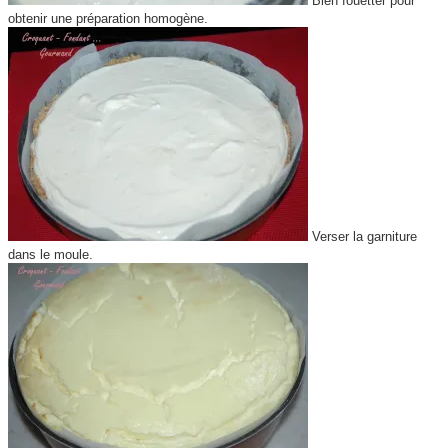
Bien fouetter pour
obtenir une préparation homogène.
Verser la garniture
dans le moule.