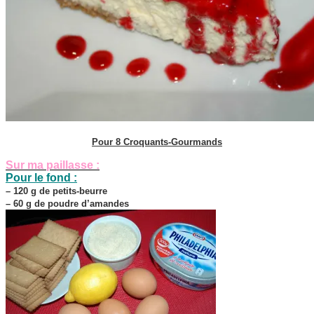
Pour 8 Croquants-Gourmands
Sur ma paillasse :
Pour le fond :
– 120 g de petits-beurre
– 60 g de poudre d’amandes