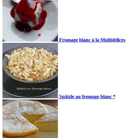
Fromage blanc à la Multidélices
Spätzle au fromage blanc *