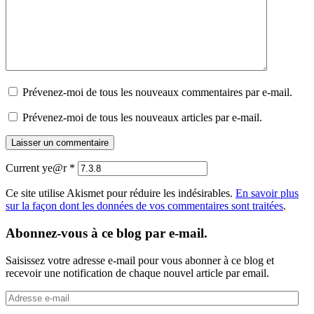
Prévenez-moi de tous les nouveaux commentaires par e-mail.
Prévenez-moi de tous les nouveaux articles par e-mail.
Current ye@r
*
Ce site utilise Akismet pour réduire les indésirables.
En savoir plus
sur la façon dont les données de vos commentaires sont traitées
.
Abonnez-vous à ce blog par e-mail.
Saisissez votre adresse e-mail pour vous abonner à ce blog et
recevoir une notification de chaque nouvel article par email.
Adresse
e-