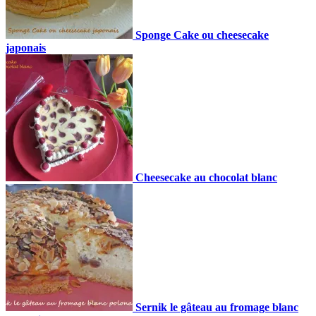
Sponge Cake ou cheesecake
japonais
Cheesecake au chocolat blanc
Sernik le gâteau au fromage blanc