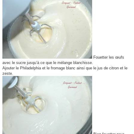
Fouetter les œufs
avec le sucre jusqu’à ce que le mélange blanchisse.
Ajouter le Philadelphia et le fromage blanc ainsi que le jus de citron et le
zeste.