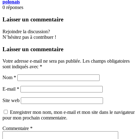
polonais
0
réponses
Laisser un commentaire
Rejoindre la discussion?
N’hésitez pas à contribuer !
Laisser un commentaire
Votre adresse e-mail ne sera pas publiée.
Les champs obligatoires
sont indiqués avec
*
Nom
*
E-mail
*
Site web
Enregistrer mon nom, mon e-mail et mon site dans le navigateur
pour mon prochain commentaire.
Commentaire
*