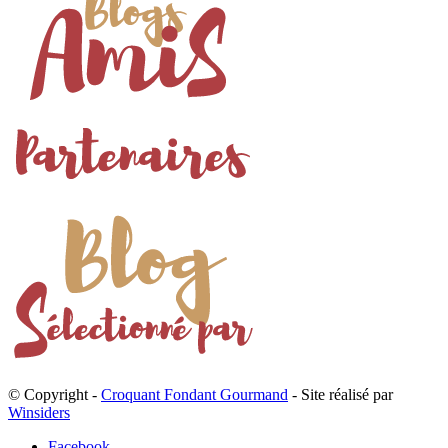
© Copyright -
Croquant Fondant Gourmand
- Site réalisé par
Winsiders
Facebook