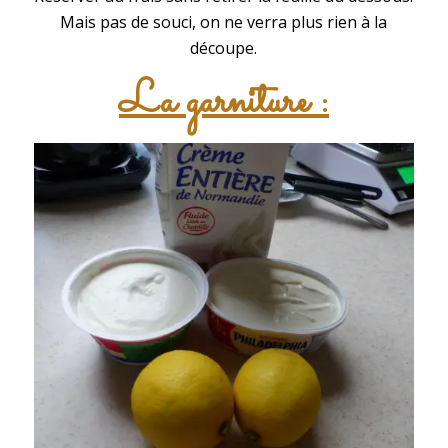
Mais pas de souci, on ne verra plus rien à la
découpe.
La garniture :