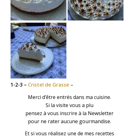
1-2-3 –
Cristel de Grasse
–
Merci d’être entrés dans ma cuisine.
Si la visite vous a plu
pensez à vous inscrire à la Newsletter
pour ne rater aucune gourmandise.
Et si vous réalisez une de mes recettes