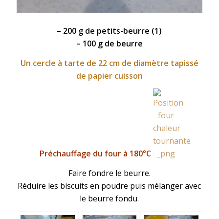
– 200 g de
petits-beurre
(1)
– 100 g de beurre
Un cercle à tarte de 22 cm de diamètre tapissé
de papier cuisson
Préchauffage du four à 180°C
Faire fondre le beurre.
Réduire les biscuits en poudre puis mélanger avec
le beurre fondu.