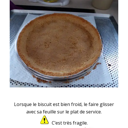
Lorsque le biscuit est bien froid, le faire glisser
avec sa feuille sur le plat de service.
C’est très fragile.