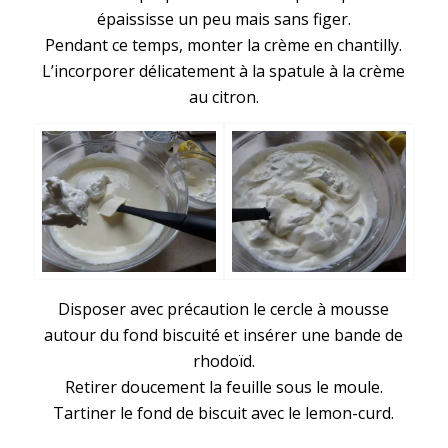
épaississe un peu mais sans figer.
Pendant ce temps, monter la crème en chantilly.
L’incorporer délicatement à la spatule à la crème
au citron.
Disposer avec précaution le cercle à mousse
autour du fond biscuité et insérer une bande de
rhodoïd.
Retirer doucement la feuille sous le moule.
Tartiner le fond de biscuit avec le lemon-curd.