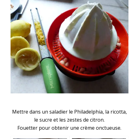
Mettre dans un saladier le Philadelphia, la ricotta,
le sucre et les zestes de citron.
Fouetter pour obtenir une crème onctueuse.