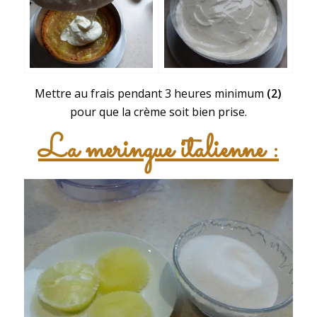
Mettre au frais pendant 3 heures minimum
(2)
pour que la crème soit bien prise.
La
meringue italienne
: