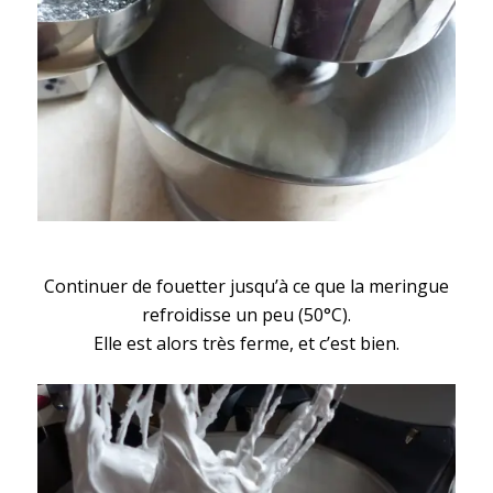
Continuer de fouetter jusqu’à ce que la meringue
refroidisse un peu (50°C).
Elle est alors très ferme, et c’est bien.