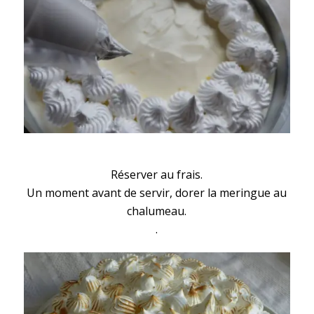
Réserver au frais.
Un moment avant de servir, dorer la meringue au
chalumeau.
.