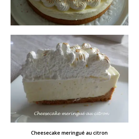
Cheesecake meringué au citron