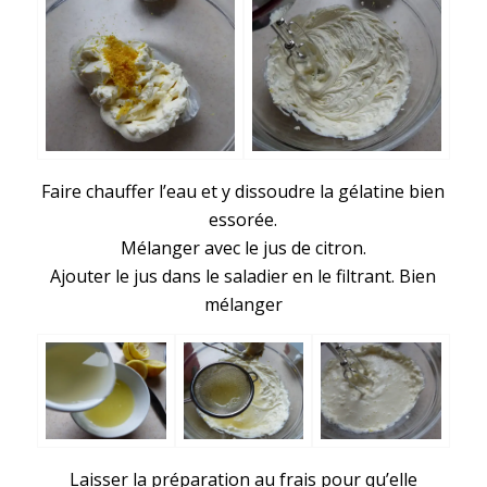
Faire chauffer l’eau et y dissoudre la gélatine bien
essorée.
Mélanger avec le jus de citron.
Ajouter le jus dans le saladier en le filtrant. Bien
mélanger
Laisser la préparation au frais pour qu’elle