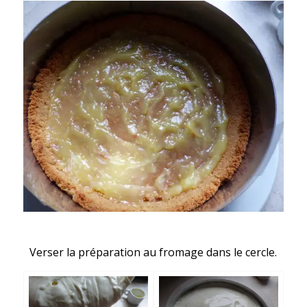
Verser la préparation au fromage dans le cercle.