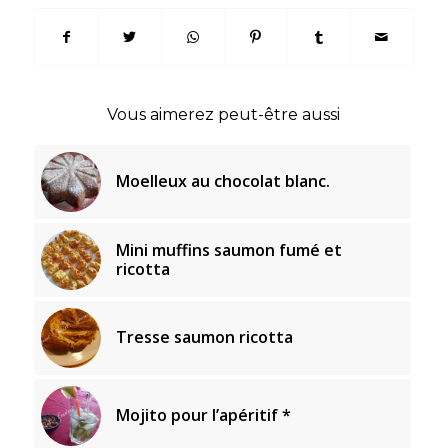
Vous aimerez peut-être aussi
Moelleux au chocolat blanc.
Mini muffins saumon fumé et
ricotta
Tresse saumon ricotta
Mojito pour l’apéritif *