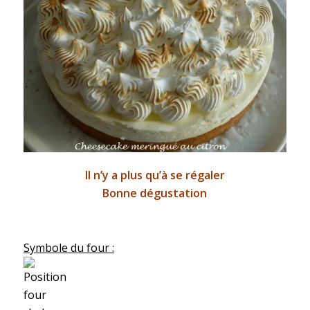
Il n’y a plus qu’à se régaler
Bonne dégustation
Symbole du four :