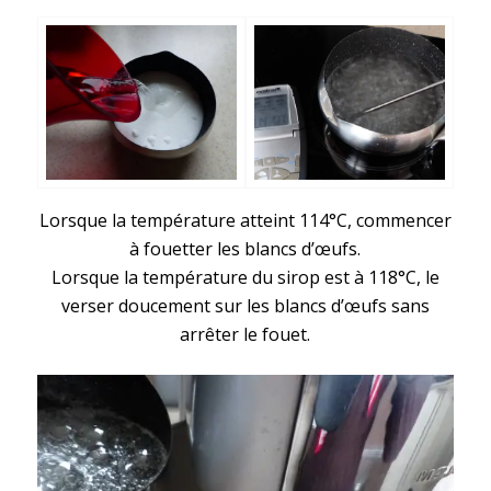
Lorsque la température atteint 114°C, commencer
à fouetter les blancs d’œufs.
Lorsque la température du sirop est à 118°C, le
verser doucement sur les blancs d’œufs sans
arrêter le fouet.