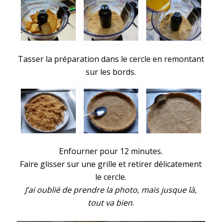
Tasser la préparation dans le cercle en remontant
sur les bords.
Enfourner pour 12 minutes.
Faire glisser sur une grille et retirer délicatement
le cercle.
J’ai oublié de prendre la photo, mais jusque là,
tout va bien
.