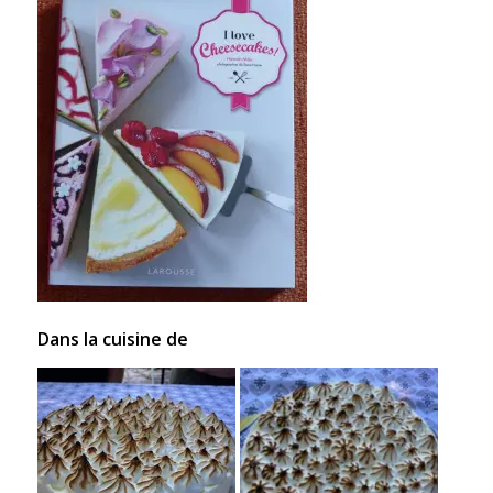
Dans la cuisine de