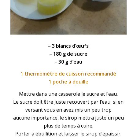
– 3
blancs d’œufs
– 180 g de sucre
– 30 g d’eau
1 thermomètre de cuisson recommandé
1 poche à douille
Mettre dans une casserole le sucre et l’eau.
Le sucre doit être juste recouvert par l’eau, si en
versant vous en avez mis un peu trop
aucune importance, le sirop mettra juste un peu
plus de temps à cuire.
Porter à ébullition et laisser le sirop d’épaissir.