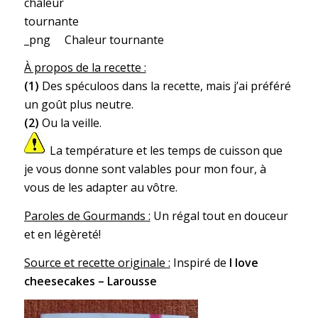
Chaleur tournante
À propos de la recette :
(1)
Des spéculoos dans la recette, mais j’ai préféré
un goût plus neutre.
(2)
Ou la veille.
La température et les temps de cuisson que
je vous donne sont valables pour mon four, à
vous de les adapter au vôtre.
Paroles de Gourmands :
Un régal tout en douceur
et en légèreté!
Source et recette originale :
Inspiré de
I love
cheesecakes – Larousse