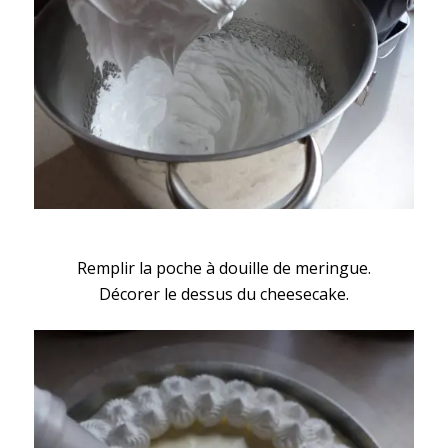
Remplir la poche à douille de meringue.
Décorer le dessus du cheesecake.