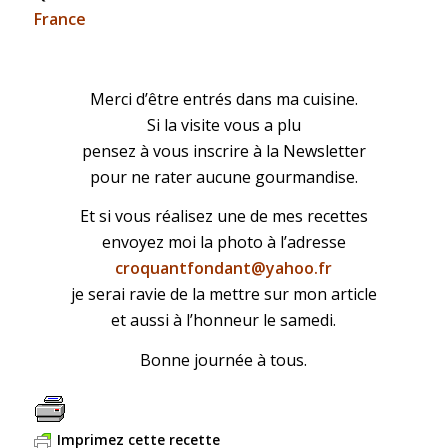
France
Merci d’être entrés dans ma cuisine.
Si la visite vous a plu
pensez à vous inscrire à la Newsletter
pour ne rater aucune gourmandise.
Et si vous réalisez une de mes recettes
envoyez moi la photo à l’adresse
croquantfondant@yahoo.fr
je serai ravie de la mettre sur mon article
et aussi à l’honneur le samedi.
Bonne journée à tous.
Imprimez cette recette