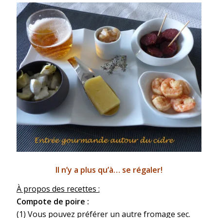
Il n’y a plus qu’à… se régaler!
À propos des recettes :
Compote de poire :
(1) Vous pouvez préférer un autre fromage sec.