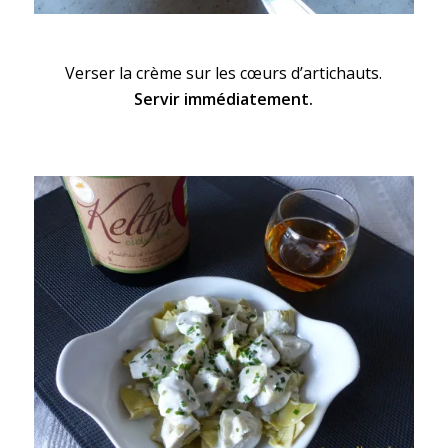
Verser la crème sur les cœurs d’artichauts.
Servir immédiatement.