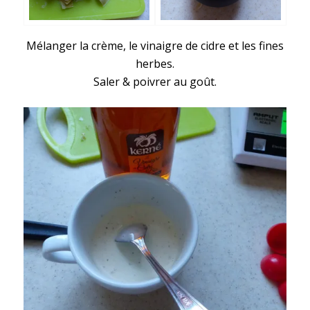
Mélanger la crème, le vinaigre de cidre et les fines
herbes.
Saler & poivrer au goût.