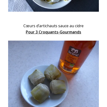
Cœurs d’artichauts sauce au cidre
Pour 3 Croquants-Gourmands