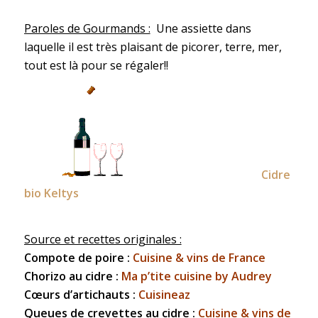
Paroles de Gourmands :
Une assiette dans
laquelle il est très plaisant de picorer, terre, mer,
tout est là pour se régaler!!
Cidre
bio Keltys
Source et recettes originales :
Compote de poire :
Cuisine & vins de France
Chorizo au cidre :
Ma p’tite cuisine by Audrey
Cœurs d’artichauts :
Cuisineaz
Queues de crevettes au cidre :
Cuisine & vins de