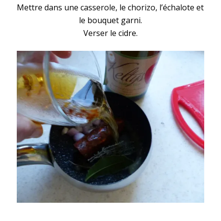
Mettre dans une casserole, le chorizo, l’échalote et
le bouquet garni.
Verser le cidre.