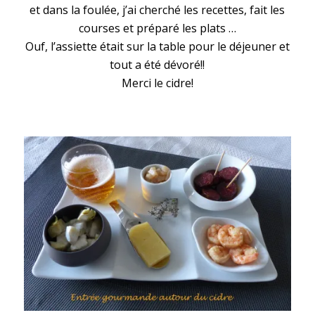
et dans la foulée, j’ai cherché les recettes, fait les
courses et préparé les plats …
Ouf, l’assiette était sur la table pour le déjeuner et
tout a été dévoré!!
Merci le cidre!