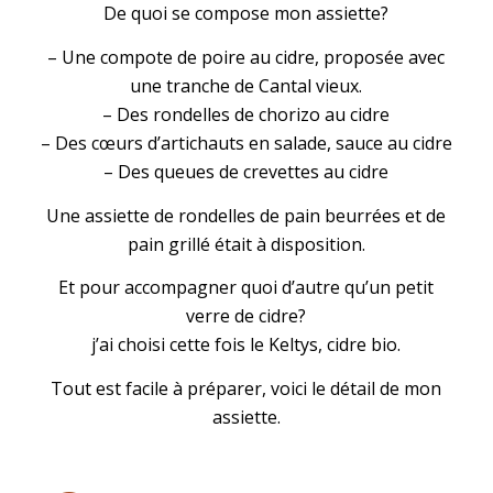
De quoi se compose mon assiette?
– Une compote de poire au cidre, proposée avec
une tranche de Cantal vieux.
– Des rondelles de chorizo au cidre
– Des cœurs d’artichauts en salade, sauce au cidre
– Des queues de crevettes au cidre
Une assiette de rondelles de pain beurrées et de
pain grillé était à disposition.
Et pour accompagner quoi d’autre qu’un petit
verre de cidre?
j’ai choisi cette fois le Keltys, cidre bio.
Tout est facile à préparer, voici le détail de mon
assiette.