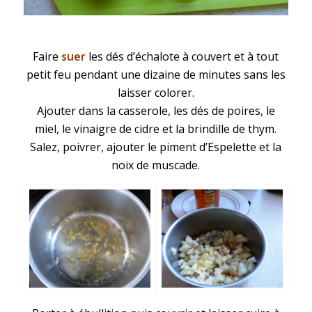
Faire
suer
les dés d’échalote à couvert et à tout
petit feu pendant une dizaine de minutes sans les
laisser colorer.
Ajouter dans la casserole, les dés de poires, le
miel, le vinaigre de cidre et la brindille de thym.
Salez, poivrer, ajouter le piment d’Espelette et la
noix de muscade.