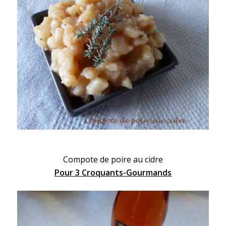
Compote de poire au cidre
Pour 3 Croquants-Gourmands