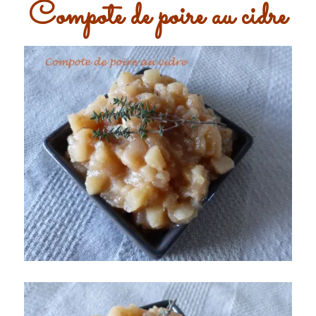
Compote de poire au cidre