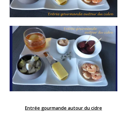
Entrée gourmande autour du cidre