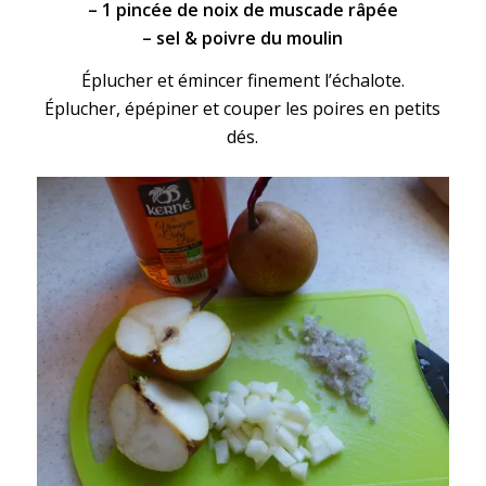
– 1 pincée de noix de muscade râpée
– sel & poivre du moulin
Éplucher et émincer finement l’échalote.
Éplucher, épépiner et couper les poires en petits
dés.