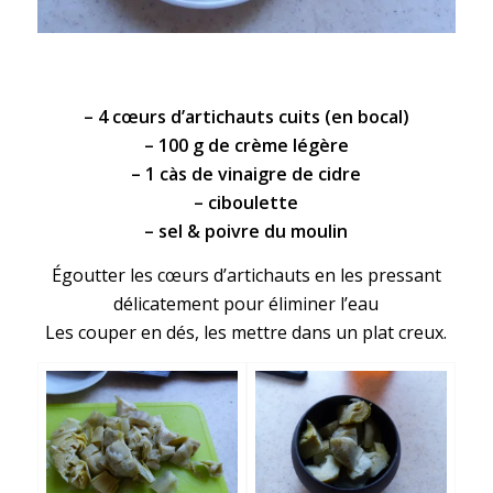
– 4
cœurs d’artichauts
cuits (en bocal)
– 100 g de crème légère
– 1 càs de
vinaigre de cidre
– ciboulette
– sel & poivre du moulin
Égoutter les cœurs d’artichauts en les pressant
délicatement pour éliminer l’eau
Les couper en dés, les mettre dans un plat creux.