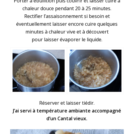
Porter à ébullition puis couvrir et laisser cuire à
chaleur douce pendant 20 à 25 minutes.
Rectifier l’assaisonnement si besoin et
éventuellement laisser encore cuire quelques
minutes à chaleur vive et à découvert
pour laisser évaporer le liquide.
Réserver et laisser tiédir.
J’ai servi à température ambiante accompagné
d’un Cantal vieux.