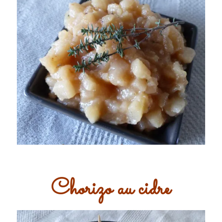
Chorizo au cidre