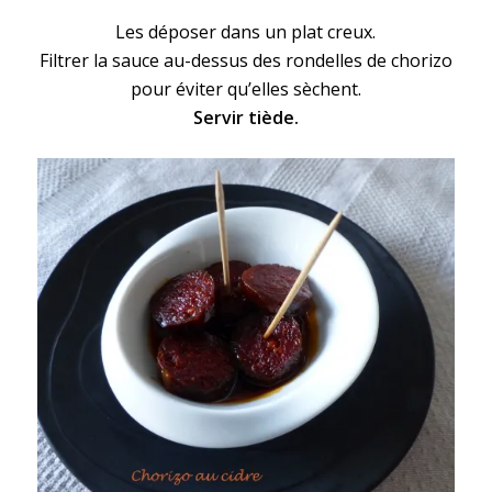
Les déposer dans un plat creux.
Filtrer la sauce au-dessus des rondelles de chorizo
pour éviter qu’elles sèchent.
Servir tiède.