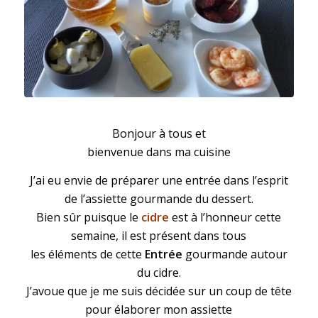
Entrée gourmande autour du cidre
Bonjour à tous et
bienvenue dans ma cuisine
J’ai eu envie de préparer une entrée dans l’esprit
de l’assiette gourmande du dessert.
Bien sûr puisque le
cidre
est à l’honneur cette
semaine, il est présent dans tous
les éléments de cette
Entrée
gourmande autour
du cidre.
J’avoue que je me suis décidée sur un coup de tête
pour élaborer mon assiette