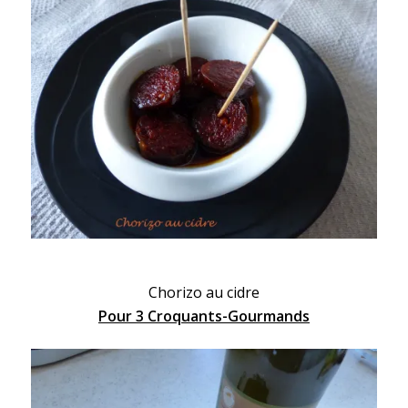
Chorizo au cidre
Pour 3 Croquants-Gourmands