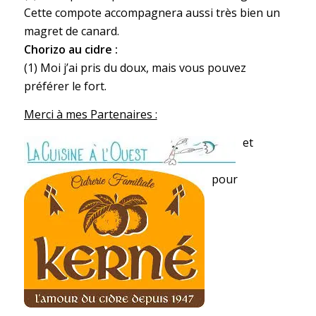
Cette compote accompagnera aussi très bien un
magret de canard.
Chorizo au cidre :
(1) Moi j’ai pris du doux, mais vous pouvez
préférer le fort.
Merci à mes Partenaires :
et
pour