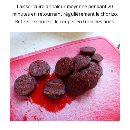
Laisser cuire à chaleur moyenne pendant 20
minutes en retournant régulièrement le chorizo.
Retirer le chorizo, le couper en tranches fines.