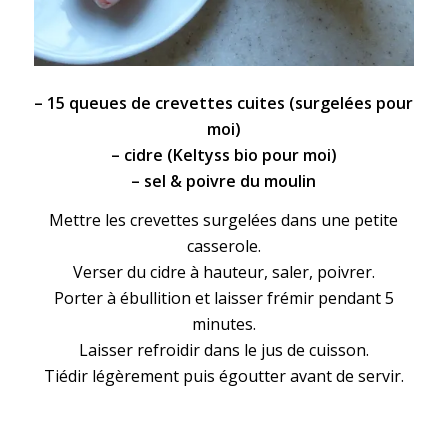
– 15 queues de
crevettes
cuites (surgelées pour
moi)
–
cidre
(Keltyss bio pour moi)
– sel & poivre du moulin
Mettre les crevettes surgelées dans une petite
casserole.
Verser du cidre à hauteur, saler, poivrer.
Porter à ébullition et laisser frémir pendant 5
minutes.
Laisser refroidir dans le jus de cuisson.
Tiédir légèrement puis égoutter avant de servir.