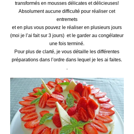
transformés en mousses délicates et délicieuses!
Absolument aucune difficulté pour réaliser cet
entremets
et en plus vous pouvez le réaliser en plusieurs jours
(moi je l’ai fait sur 3 jours) et l
e garder au congélateur
une fois terminé
.
Pour plus de clarté, je vous détaille les différentes
préparations dans l’ordre dans lequel je les ai faites.
.