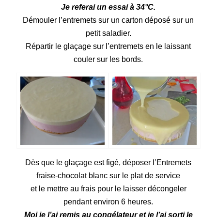
Je referai un essai à 34°C.
Démouler l’entremets sur un carton déposé sur un
petit saladier.
Répartir le glaçage sur l’entremets en le laissant
couler sur les bords.
Dès que le glaçage est figé, déposer l’Entremets
fraise-chocolat blanc sur le plat de service
et le mettre au frais pour le laisser décongeler
pendant environ 6 heures.
Moi je l’ai remis au congélateur et je l’ai sorti le