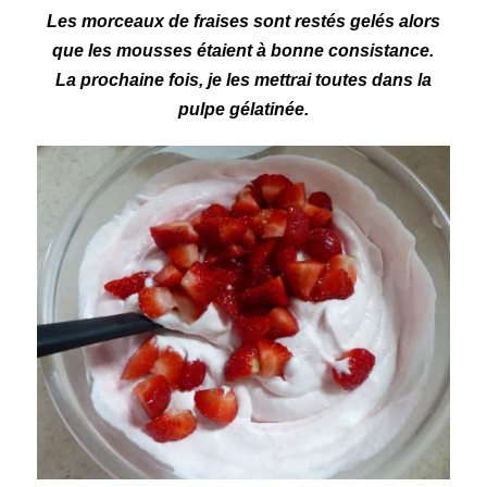
Les morceaux de fraises sont restés gelés alors
que les mousses étaient à bonne consistance.
La prochaine fois, je les mettrai toutes dans la
pulpe gélatinée.