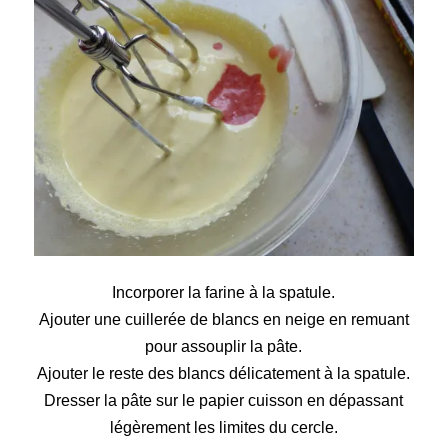
Incorporer la farine à la spatule.
Ajouter une cuillerée de blancs en neige en remuant
pour assouplir la pâte.
Ajouter le reste des blancs délicatement à la spatule.
Dresser la pâte sur le papier cuisson en dépassant
légèrement les limites du cercle.