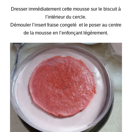
Dresser immédiatement cette mousse sur le biscuit à
l’intérieur du cercle.
Démouler l’insert fraise congelé et le poser au centre
de la mousse en l’enfonçant légèrement.