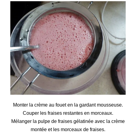
Monter la crème au fouet en la gardant mousseuse.
Couper les fraises restantes en morceaux.
Mélanger la pulpe de fraises gélatinée avec la crème
montée et les morceaux de fraises.