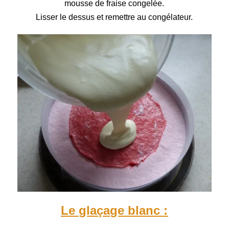
mousse de fraise congelée.
Lisser le dessus et remettre au congélateur.
Le glaçage blanc :