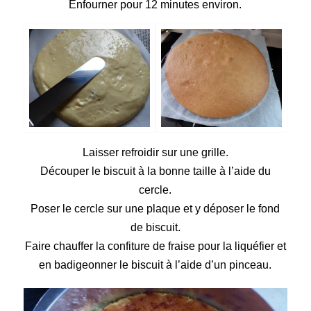
Enfourner pour 12 minutes environ.
Laisser refroidir sur une grille.
Découper le biscuit à la bonne taille à l’aide du
cercle.
Poser le cercle sur une plaque et y déposer le fond
de biscuit.
Faire chauffer la confiture de fraise pour la liquéfier et
en badigeonner le biscuit à l’aide d’un pinceau.