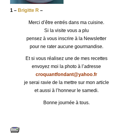
1 –
Brigitte R
–
Merci d’être entrés dans ma cuisine.
Si la visite vous a plu
pensez à vous inscrire à la Newsletter
pour ne rater aucune gourmandise.
Et si vous réalisez une de mes recettes
envoyez moi la photo à l’adresse
croquantfondant@yahoo.fr
je serai ravie de la mettre sur mon article
et aussi à l’honneur le samedi.
Bonne journée à tous.