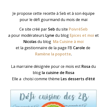
Je propose cette recette à Seb et à son équipe
pour le défi gourmand du mois de mai
Ce site créé par
Seb
du site
PoivréSeb
a pour modérateurs
Lyne
du blog
Epices et moi
et
Nicolas
du blog
Ma Cuisine à moi
et la gestionnaire de la page FB
Carole
de
Ramène la popotte
.
La marraine désignée pour ce mois est
Rosa
du
blog
la cuisine de Rosa
Elle a choisi comme thème
Les desserts d’été