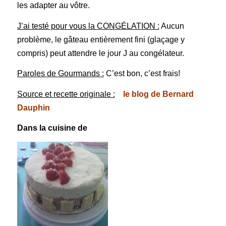
les adapter au vôtre.
J’ai testé pour vous la CONGÉLATION :
Aucun
problème, le gâteau entièrement fini (glaçage y
compris) peut attendre le jour J au congélateur.
Paroles de Gourmands :
C’est bon, c’est frais!
Source et recette originale :
le blog de Bernard
Dauphin
Dans la cuisine de