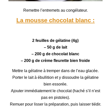
Remettre l’entremets au congélateur.
La mousse chocolat blanc :
2 feuilles de gélatine (4g)
– 50 g de lait
– 200 g de
chocolat blanc
– 200 g de crème fleurette bien froide
Mettre la gélatine à tremper dans de l’eau glacée.
Porter le lait à ébullition et y dissoudre la gélatine
bien essorée.
Ajouter immédiatement le chocolat (haché s’il n’est
pas en pistoles).
Remuer pour lisser la préparation, puis laisser tiédir.