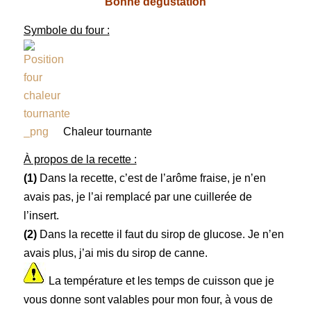
Bonne dégustation
Symbole du four :
Chaleur tournante
À propos de la recette :
(1)
Dans la recette, c’est de l’arôme fraise, je n’en
avais pas, je l’ai remplacé par une cuillerée de
l’insert.
(2)
Dans la recette il faut du sirop de glucose. Je n’en
avais plus, j’ai mis du sirop de canne.
La température et les temps de cuisson que je
vous donne sont valables pour mon four, à vous de