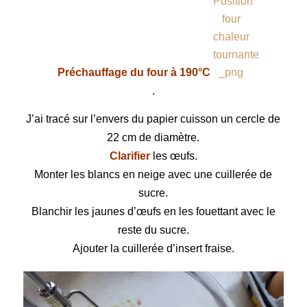
Préchauffage du four à 190°C
.
J’ai tracé sur l’envers du papier cuisson un cercle de
22 cm de diamètre.
Clarifier
les œufs.
Monter les blancs en neige avec une cuillerée de
sucre.
Blanchir les jaunes d’œufs en les fouettant avec le
reste du sucre.
Ajouter la cuillerée d’insert fraise.