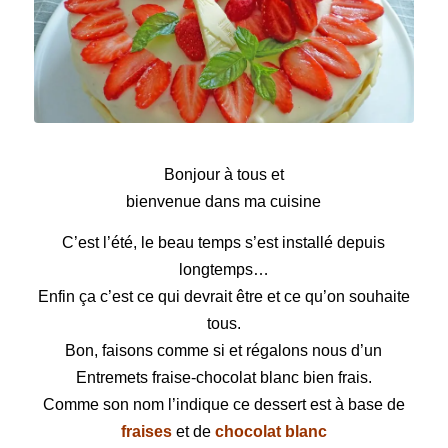
Entremets fraise-chocolat blanc
Bonjour à tous et
bienvenue dans ma cuisine
C’est l’été, le beau temps s’est installé depuis
longtemps…
Enfin ça c’est ce qui devrait être et ce qu’on souhaite
tous.
Bon, faisons comme si et régalons nous d’un
Entremets fraise-chocolat blanc bien frais.
Comme son nom l’indique ce dessert est à base de
fraises
et de
chocolat blanc