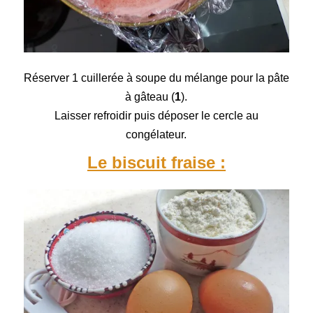
Réserver 1 cuillerée à soupe du mélange pour la pâte
à gâteau (
1
).
Laisser refroidir puis déposer le cercle au
congélateur.
Le biscuit fraise :