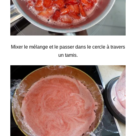
Mixer le mélange et le passer dans le cercle à travers
un tamis.