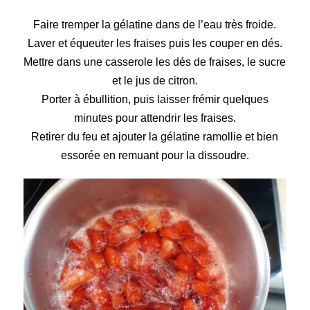
Faire tremper la gélatine dans de l’eau très froide.
Laver et équeuter les fraises puis les couper en dés.
Mettre dans une casserole les dés de fraises, le sucre
et le jus de citron.
Porter à ébullition, puis laisser frémir quelques
minutes pour attendrir les fraises.
Retirer du feu et ajouter la gélatine ramollie et bien
essorée en remuant pour la dissoudre.