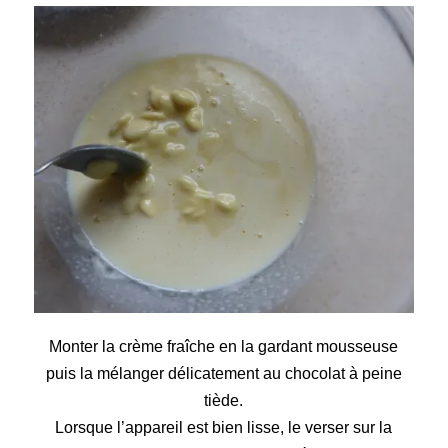
Monter la crème fraîche en la gardant mousseuse
puis la mélanger délicatement au chocolat à peine
tiède.
Lorsque l’appareil est bien lisse, le verser sur la