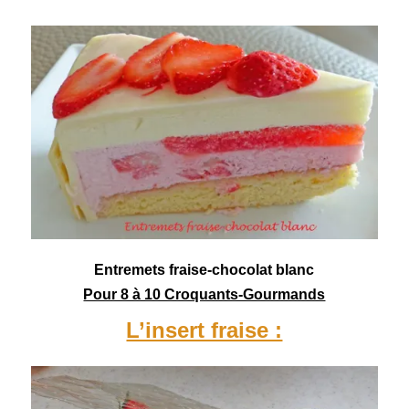
Entremets fraise-chocolat blanc
Pour 8 à 10 Croquants-Gourmands
L’insert fraise :