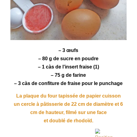
– 3 œufs
– 80 g de sucre en poudre
– 1 càs de l’insert fraise (1)
– 75 g de farine
– 3 càs de
confiture de fraise
pour le punchage
La plaque du four tapissée de papier cuisson
un cercle à pâtisserie de 22 cm de diamètre et 6
cm de hauteur, filmé sur une face
et doublé de rhodoïd.