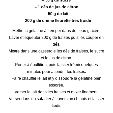
– 50 g de sucre
– 1 càs de jus de citron
– 50 g de lait
– 200 g de crème fleurette très froide
Mettre la gélatine à tremper dans de l’eau glacée.
Laver et équeuter 200 g de fraises puis les couper en
dés.
Mettre dans une casserole les dés de fraises, le sucre
et le jus de citron.
Porter à ébullition, puis laisser frémir quelques
minutes pour attendrir les fraises.
Faire chauffer le lait et y dissoudre la gélatine bien
essorée.
Verser le lait dans les fraises et mixer finement.
Verser dans un saladier à travers un chinois et laisser
tiédir.