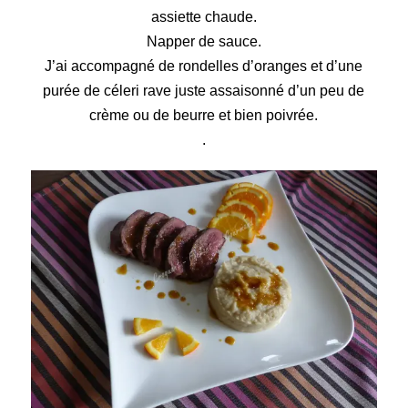
assiette chaude.
Napper de sauce.
J’ai accompagné de rondelles d’oranges et d’une
purée de céleri rave juste assaisonné d’un peu de
crème ou de beurre et bien poivrée.
.