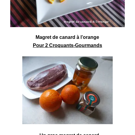
Magret de canard à l’orange
Pour 2 Croquants-Gourmands