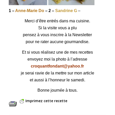
1 –
Anne-Marie Do
– 2 –
Sandrine G
–
Merci d’être entrés dans ma cuisine.
Si la visite vous a plu
pensez à vous inscrire à la Newsletter
pour ne rater aucune gourmandise.
Et si vous réalisez une de mes recettes
envoyez moi la photo à l’adresse
croquantfondant@yahoo.fr
je serai ravie de la mettre sur mon article
et aussi à l’honneur le samedi.
Bonne journée à tous.
Imprimez cette recette