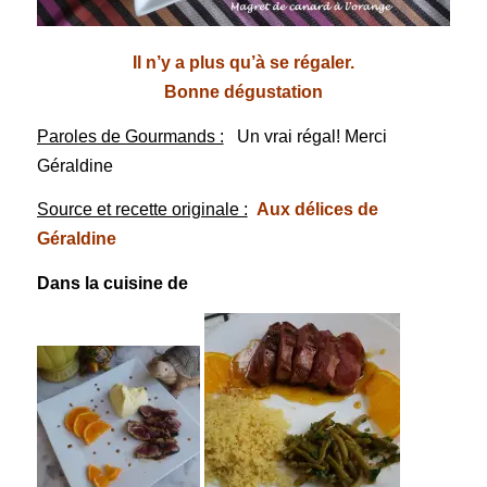
Il n’y a plus qu’à se régaler.
Bonne dégustation
Paroles de Gourmands :
Un vrai régal! Merci
Géraldine
Source et recette originale :
Aux délices de
Géraldine
Dans la cuisine de