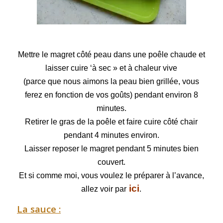
Mettre le magret côté peau dans une poêle chaude et
laisser cuire ‘à sec » et à chaleur vive
(parce que nous aimons la peau bien grillée, vous
ferez en fonction de vos goûts) pendant environ 8
minutes.
Retirer le gras de la poêle et faire cuire côté chair
pendant 4 minutes environ.
Laisser reposer le magret pendant 5 minutes bien
couvert.
Et si comme moi, vous voulez le préparer à l’avance,
ici
allez voir par
.
La sauce :