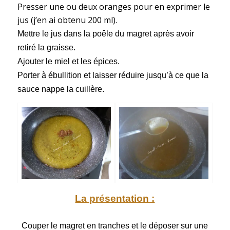
Presser une ou deux oranges pour en exprimer le
jus (j’en ai obtenu 200 ml).
Mettre le jus dans la poêle du magret après avoir
retiré la graisse.
Ajouter le miel et les épices.
Porter à ébullition et laisser réduire jusqu’à ce que la
sauce nappe la cuillère.
La présentation :
Couper le magret en tranches et le déposer sur une