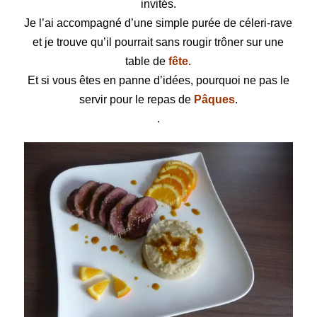
invités.
Je l’ai accompagné d’une simple purée de céleri-rave
et je trouve qu’il pourrait sans rougir trôner sur une
table de
fête
.
Et si vous êtes en panne d’idées, pourquoi ne pas le
servir pour le repas de
Pâques
.
.