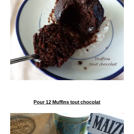
Pour 12
Muffins
tout
chocolat