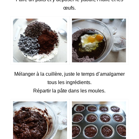
œufs.
Mélanger à la cuillère, juste le temps d’amalgamer
tous les ingrédients.
Répartir la pâte dans les moules.