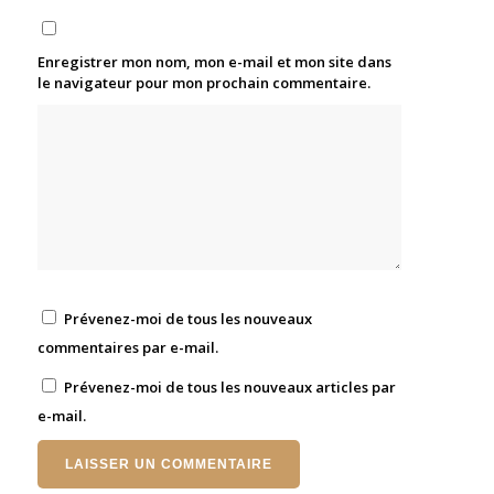
Enregistrer mon nom, mon e-mail et mon site dans
le navigateur pour mon prochain commentaire.
Prévenez-moi de tous les nouveaux
commentaires par e-mail.
Prévenez-moi de tous les nouveaux articles par
e-mail.