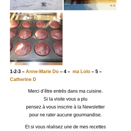
1-2-3 –
Anne-Marie Do
– 4 –
ma Lolo
– 5 –
Catherine D
Merci d’être entrés dans ma cuisine.
Si la visite vous a plu
pensez à vous inscrire à la Newsletter
pour ne rater aucune gourmandise.
Et si vous réalisez une de mes recettes