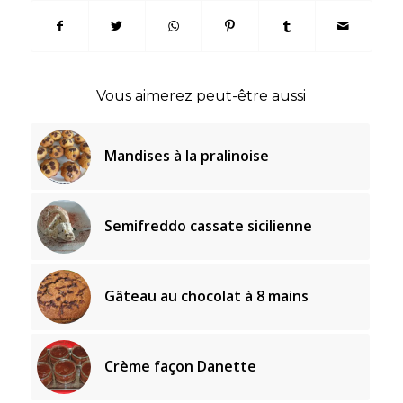
Vous aimerez peut-être aussi
Mandises à la pralinoise
Semifreddo cassate sicilienne
Gâteau au chocolat à 8 mains
Crème façon Danette