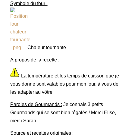
Symbole du four :
Chaleur tournante
À propos de la recette :
La température et les temps de cuisson que je
vous donne sont valables pour mon four, à vous de
les adapter au vôtre.
Paroles de Gourmands :
Je connais 3 petits
Gourmands qui se sont bien régalés!! Merci Élise,
merci Sarah.
Source et recettes originales :