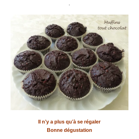
.
Il n’y a plus qu’à se régaler
Bonne dégustation