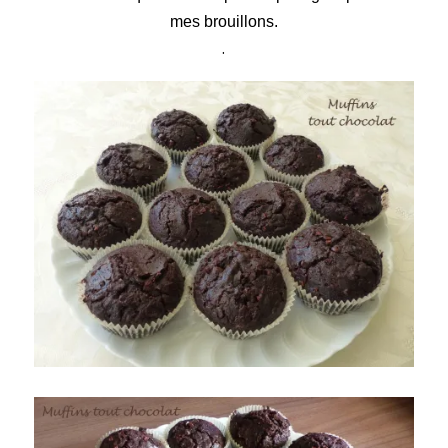
mes brouillons.
.