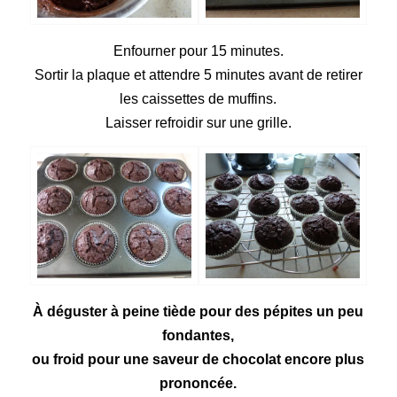
Enfourner pour 15 minutes.
Sortir la plaque et attendre 5 minutes avant de retirer
les caissettes de muffins.
Laisser refroidir sur une grille.
À déguster à peine tiède pour des pépites un peu
fondantes,
ou froid pour une saveur de chocolat encore plus
prononcée.