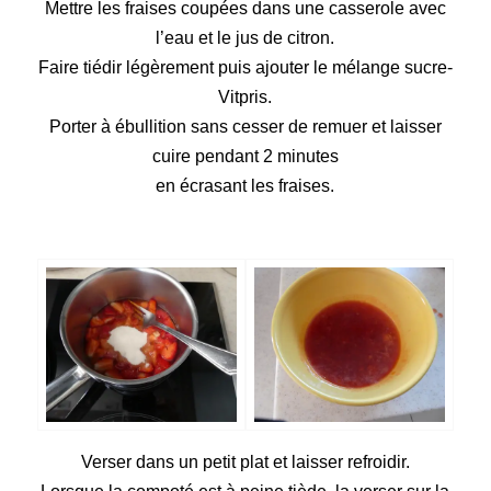
Mettre les fraises coupées dans une casserole avec
l’eau et le jus de citron.
Faire tiédir légèrement puis ajouter le mélange sucre-
Vitpris.
Porter à ébullition sans cesser de remuer et laisser
cuire pendant 2 minutes
en écrasant les fraises.
Verser dans un petit plat et laisser refroidir.