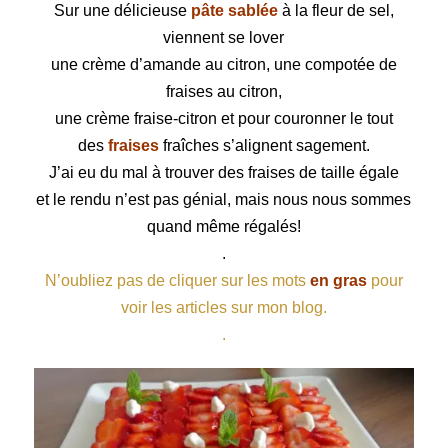
Sur une délicieuse
pâte sablée
à la fleur de sel,
viennent se lover
une crème d’amande au citron, une compotée de
fraises au citron,
une crème fraise-citron et pour couronner le tout
des
fraises
fraîches s’alignent sagement.
J’ai eu du mal à trouver des fraises de taille égale
et le rendu n’est pas génial, mais nous nous sommes
quand même régalés!
.
N’oubliez pas de cliquer sur les mots
en gras
pour
voir les articles sur mon blog.
.