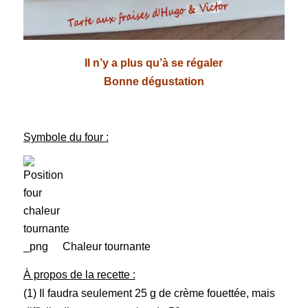
Il n’y a plus qu’à se régaler
Bonne dégustation
Symbole du four :
Chaleur tournante
À propos de la recette :
(1) Il faudra seulement 25 g de crème fouettée, mais