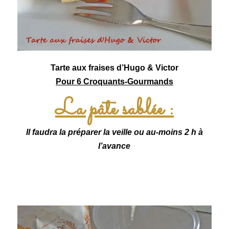
Tarte aux fraises d’Hugo & Victor
Pour 6 Croquants-Gourmands
La pâte sablée :
Il faudra la préparer la veille ou au-moins 2 h à
l’avance