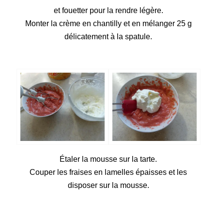
et fouetter pour la rendre légère.
Monter la crème en chantilly et en mélanger 25 g
délicatement à la spatule.
Étaler la mousse sur la tarte.
Couper les fraises en lamelles épaisses et les
disposer sur la mousse.