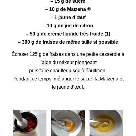
– 15 g de sucre
– 10 g de Maïzena ®
– 1 jaune d’œuf
– 10 g de jus de citron
– 50 g de crème liquide très froide (1)
– 300 g de fraises de même taille si possible
Écraser 125 g de fraises dans une petite casserole à
l’aide du mixeur plongeant
puis faire chauffer jusqu’à ébullition.
Pendant ce temps, mélanger le sucre, la Maïzena et
le jaune d’œuf.