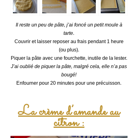
Il reste un peu de pâte, j’ai foncé un petit moule à
tarte
.
Couvrir et laisser reposer au frais pendant 1 heure
(ou plus).
Piquer la pâte avec une fourchette, inutile de la lester.
J’ai oublié de piquer la pâte, malgré cela, elle n’a pas
bougé!
Enfourner pour 20 minutes pour une précuisson.
La crème d’amande au
citron :