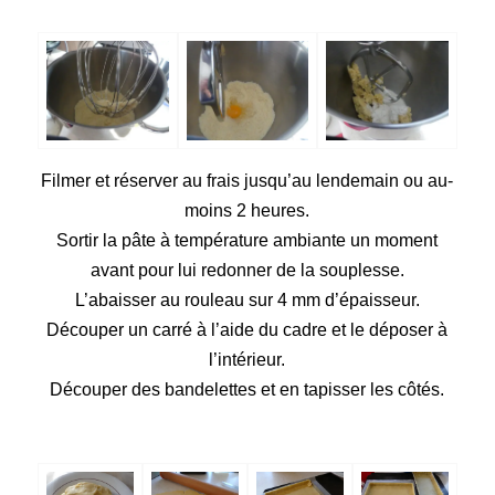
Filmer et réserver au frais jusqu’au lendemain ou au-
moins 2 heures.
Sortir la pâte à température ambiante un moment
avant pour lui redonner de la souplesse.
L’abaisser au rouleau sur 4 mm d’épaisseur.
Découper un carré à l’aide du cadre et le déposer à
l’intérieur.
Découper des bandelettes et en tapisser les côtés.