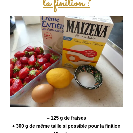
la finition :
– 125 g de fraises
+ 300 g de même taille si possible pour la finition