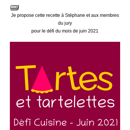
Je propose cette recette à Stéphane et aux membres
du jury
pour le défi du mois de juin 2021