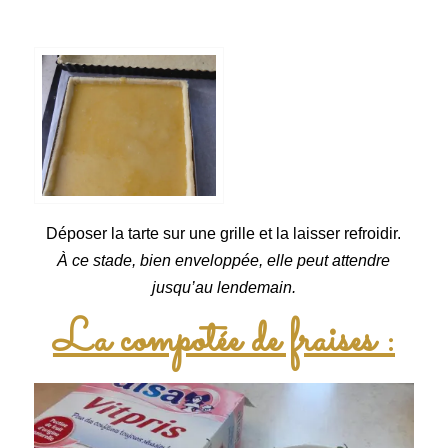
Déposer la tarte sur une grille et la laisser refroidir.
À ce stade, bien enveloppée, elle peut attendre
jusqu’au lendemain.
La compotée de fraises :