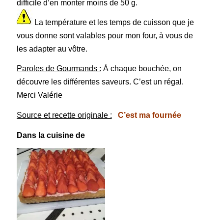
difficile d’en monter moins de 50 g.
La température et les temps de cuisson que je
vous donne sont valables pour mon four, à vous de
les adapter au vôtre.
Paroles de Gourmands :
À chaque bouchée, on
découvre les différentes saveurs. C’est un régal.
Merci Valérie
Source et recette originale :
C’est ma fournée
Dans la cuisine de