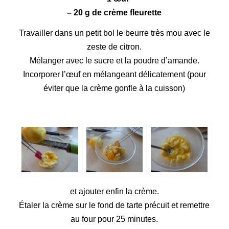
– 20 g de crème fleurette
Travailler dans un petit bol le beurre très mou avec le
zeste de citron.
Mélanger avec le sucre et la poudre d’amande.
Incorporer l’œuf en mélangeant délicatement (pour
éviter que la crème gonfle à la cuisson)
et ajouter enfin la crème.
Étaler la crème sur le fond de tarte précuit et remettre
au four pour 25 minutes.