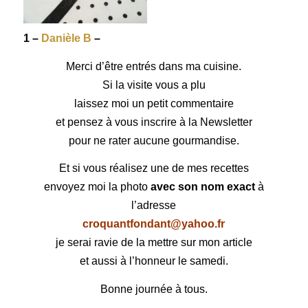
1 –
Danièle B
–
Merci d’être entrés dans ma cuisine.
Si la visite vous a plu
laissez moi un petit commentaire
et pensez à vous inscrire à la Newsletter
pour ne rater aucune gourmandise.
Et si vous réalisez une de mes recettes
envoyez moi la photo
avec son nom exact
à
l’adresse
croquantfondant@yahoo.fr
je serai ravie de la mettre sur mon article
et aussi à l’honneur le samedi.
Bonne journée à tous.