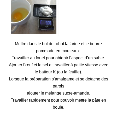
Mettre dans le bol du robot la farine et le beurre
pommade en morceaux.
Travailler au fouet pour obtenir l’aspect d’un sable.
Ajouter l’œuf et le sel et travailler à petite vitesse avec
le batteur K (ou la feuille).
Lorsque la préparation s’amalgame et se détache des
parois
ajouter le mélange sucre-amande.
Travailler rapidement pour pouvoir mettre la pâte en
boule.