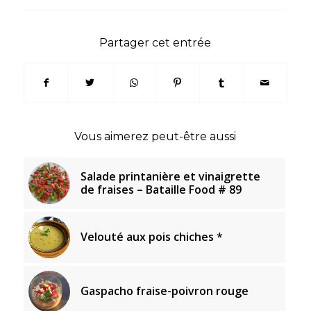
Partager cet entrée
Vous aimerez peut-être aussi
Salade printanière et vinaigrette
de fraises – Bataille Food # 89
Velouté aux pois chiches *
Gaspacho fraise-poivron rouge