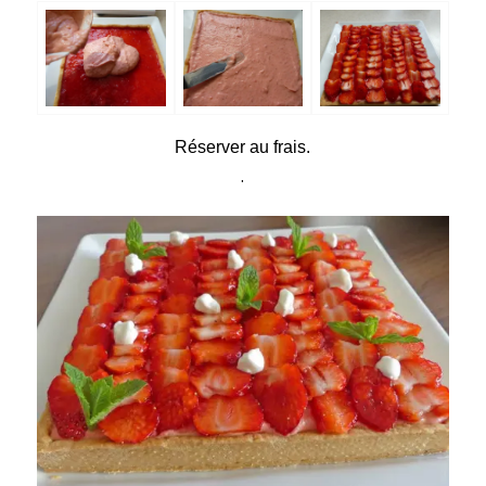
Réserver au frais.
.