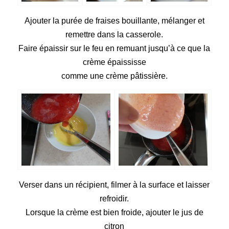
Ajouter la purée de fraises bouillante, mélanger et
remettre dans la casserole.
Faire épaissir sur le feu en remuant jusqu’à ce que la
crème épaississe
comme une crème pâtissière.
Verser dans un récipient, filmer à la surface et laisser
refroidir.
Lorsque la crème est bien froide, ajouter le jus de
citron