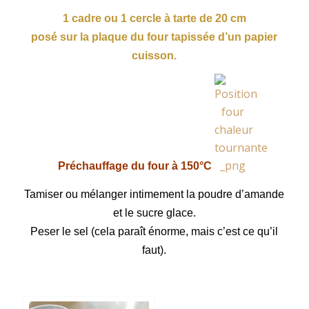
1 cadre ou 1 cercle à tarte de 20 cm
posé sur la plaque du four tapissée d’un papier
cuisson.
Préchauffage du four à 150°C
Tamiser ou mélanger intimement la poudre d’amande
et le sucre glace.
Peser le sel (cela paraît énorme, mais c’est ce qu’il
faut).