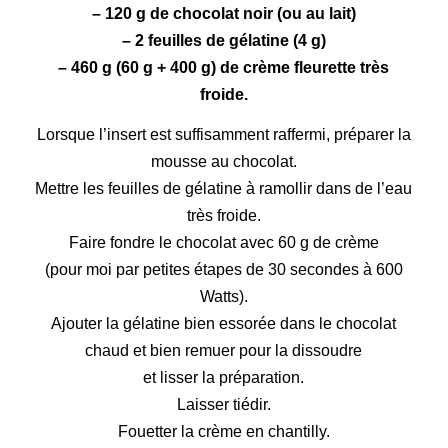
– 120 g de
chocolat
noir (ou au lait)
– 2 feuilles de gélatine (4 g)
– 460 g (60 g + 400 g) de crème fleurette très
froide.
Lorsque l’insert est suffisamment raffermi, préparer la
mousse
au chocolat.
Mettre les feuilles de gélatine à ramollir dans de l’eau
très froide.
Faire fondre le chocolat avec 60 g de crème
(pour moi par petites étapes de 30 secondes à 600
Watts).
Ajouter la gélatine bien essorée dans le chocolat
chaud et bien remuer pour la dissoudre
et lisser la préparation.
Laisser tiédir.
Fouetter la crème en chantilly.