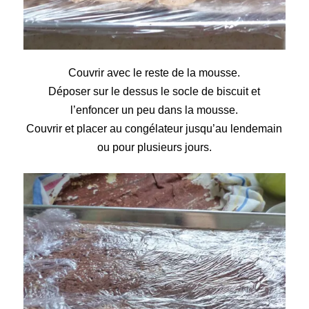
Couvrir avec le reste de la mousse.
Déposer sur le dessus le socle de biscuit et
l’enfoncer un peu dans la mousse.
Couvrir et placer au congélateur jusqu’au lendemain
ou pour plusieurs jours.