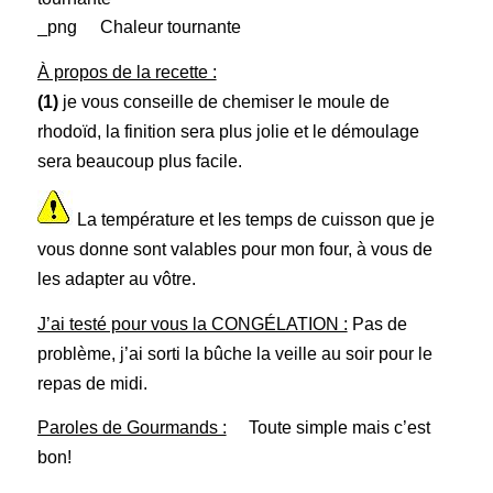
Chaleur tournante
À propos de la recette :
(1)
je vous conseille de chemiser le moule de
rhodoïd, la finition sera plus jolie et le démoulage
sera beaucoup plus facile.
La température et les temps de cuisson que je
vous donne sont valables pour mon four, à vous de
les adapter au vôtre.
J’ai testé pour vous la CONGÉLATION :
Pas de
problème, j’ai sorti la bûche la veille au soir pour le
repas de midi.
Paroles de Gourmands :
Toute simple mais c’est
bon!