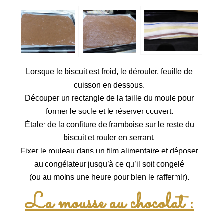
Lorsque le biscuit est froid, le dérouler, feuille de
cuisson en dessous.
Découper un rectangle de la taille du moule pour
former le socle et le réserver couvert.
Étaler de la confiture de framboise sur le reste du
biscuit et rouler en serrant.
Fixer le rouleau dans un film alimentaire et déposer
au congélateur jusqu’à ce qu’il soit congelé
(ou au moins une heure pour bien le raffermir).
La mousse au chocolat :