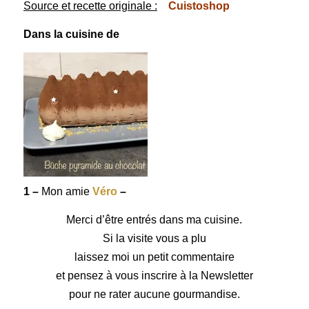
Source et recette originale :
Cuistoshop
Dans la cuisine de
1 –
Mon amie
Véro
–
Merci d’être entrés dans ma cuisine.
Si la visite vous a plu
laissez moi un petit commentaire
et pensez à vous inscrire à la Newsletter
pour ne rater aucune gourmandise.