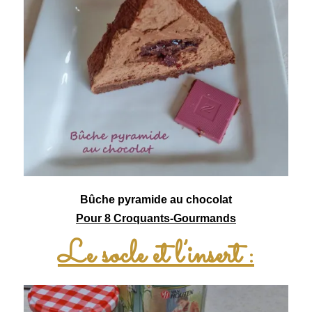
Bûche pyramide au chocolat
Pour 8 Croquants-Gourmands
Le socle et l’insert :