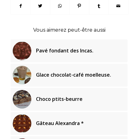
Vous aimerez peut-être aussi
Pavé fondant des Incas.
Glace chocolat-café moelleuse.
Choco ptits-beurre
Gâteau Alexandra *