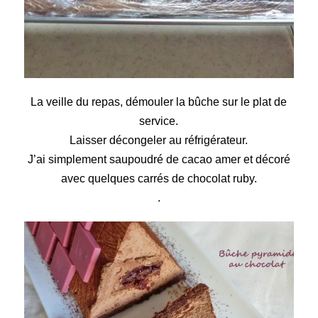
La veille du repas, démouler la bûche sur le plat de
service.
Laisser décongeler au réfrigérateur.
J’ai simplement saupoudré de cacao amer et décoré
avec quelques carrés de chocolat ruby.
.