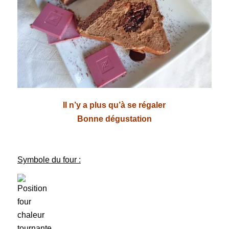
Il n’y a plus qu’à se régaler
Bonne dégustation
Symbole du four :