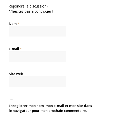
Rejoindre la discussion?
N’hésitez pas à contribuer !
Nom
*
E-mail
*
Site web
Enregistrer mon nom, mon e-mail et mon site dans
le navigateur pour mon prochain commentaire.