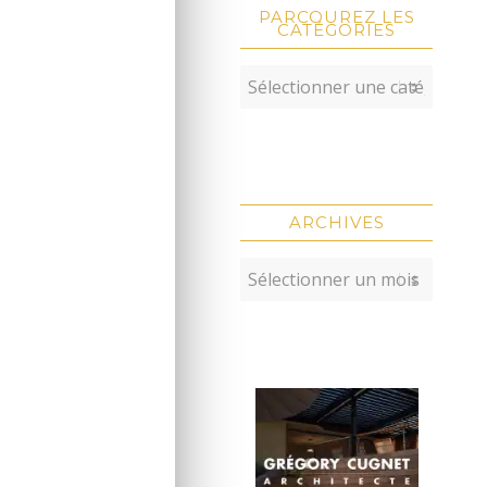
PARCOUREZ LES
CATÉGORIES
ARCHIVES