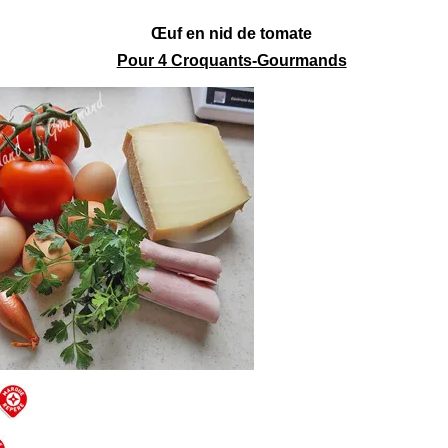
Œuf en nid de tomate
Pour 4 Croquants-Gourmands